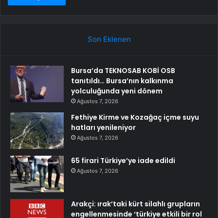
Son Eklenen
Bursa’da TEKNOSAB KOBİ OSB
tanıtıldı… Bursa’nın kalkınma
yolculuğunda yeni dönem
Ağustos 7, 2026
Fethiye Kirme ve Kozağaç içme suyu
hatları yenileniyor
Ağustos 7, 2026
65 firari Türkiye’ye iade edildi
Ağustos 7, 2026
Arakçi: ırak’taki kürt silahlı grupların
engellenmesinde ‘türkiye etkili bir rol