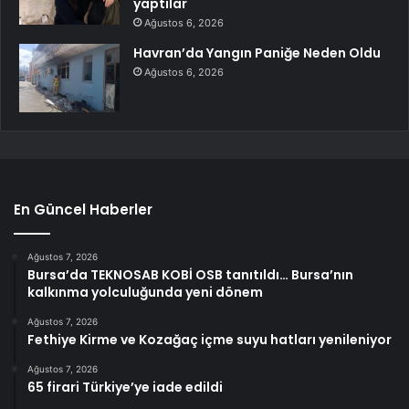
yaptılar
Ağustos 6, 2026
Havran’da Yangın Paniğe Neden Oldu
Ağustos 6, 2026
En Güncel Haberler
Ağustos 7, 2026
Bursa’da TEKNOSAB KOBİ OSB tanıtıldı… Bursa’nın
kalkınma yolculuğunda yeni dönem
Ağustos 7, 2026
Fethiye Kirme ve Kozağaç içme suyu hatları yenileniyor
Ağustos 7, 2026
65 firari Türkiye’ye iade edildi