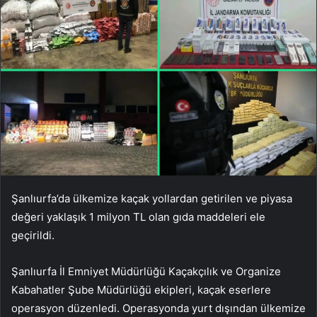
Şanlıurfa’da ülkemize kaçak yollardan getirilen ve piyasa
değeri yaklaşık 1 milyon TL olan gıda maddeleri ele
geçirildi.
Şanlıurfa İl Emniyet Müdürlüğü Kaçakçılık ve Organize
Kabahatler Şube Müdürlüğü ekipleri, kaçak eserlere
operasyon düzenledi. Operasyonda yurt dışından ülkemize