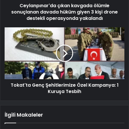
Ceylanpınar'da çıkan kavgada ölümle
sonuçlanan davada hüküm giyen 3 kişi drone
destekli operasyonda yakalandı
Tokat'ta Genç Şehitlerimize Özel Kampanya: 1
Kuruşa Tesbih
İlgili Makaleler