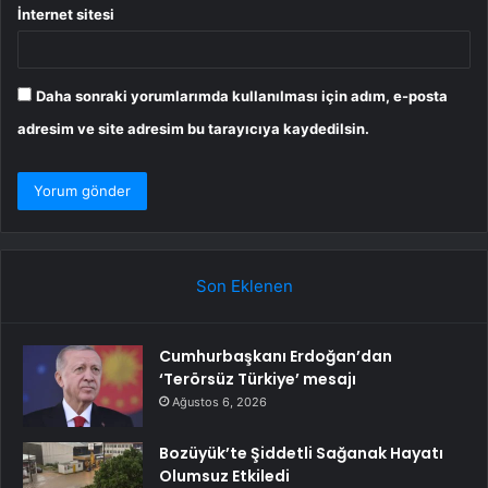
İnternet sitesi
Daha sonraki yorumlarımda kullanılması için adım, e-posta
adresim ve site adresim bu tarayıcıya kaydedilsin.
Son Eklenen
Cumhurbaşkanı Erdoğan’dan
‘Terörsüz Türkiye’ mesajı
Ağustos 6, 2026
Bozüyük’te Şiddetli Sağanak Hayatı
Olumsuz Etkiledi