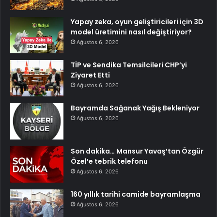
Yapay zeka, oyun geliştiricileri için 3D
model üretimini nasıl değiştiriyor?
Ağustos 6, 2026
TİP ve Sendika Temsilcileri CHP’yi
Ziyaret Etti
Ağustos 6, 2026
Bayramda Sağanak Yağış Bekleniyor
Ağustos 6, 2026
Son dakika… Mansur Yavaş’tan Özgür
Özel’e tebrik telefonu
Ağustos 6, 2026
160 yıllık tarihi camide bayramlaşma
Ağustos 6, 2026