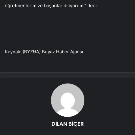
öğretmenlerimize başarılar diliyorum.” dedi.
Kaynak: (BYZHA) Beyaz Haber Ajansı
DİLAN BİÇER