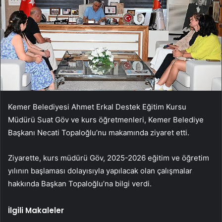
Kemer Belediyesi Ahmet Erkal Destek Eğitim Kursu
Müdürü Suat Göv ve kurs öğretmenleri, Kemer Belediye
Başkanı Necati Topaloğlu’nu makamında ziyaret etti.
Ziyarette, kurs müdürü Göv, 2025-2026 eğitim ve öğretim
yılının başlaması dolayısıyla yapılacak olan çalışmalar
hakkında Başkan Topaloğlu’na bilgi verdi.
İlgili Makaleler