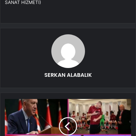
SANAT HİZMETİ)
SERKAN ALABALIK