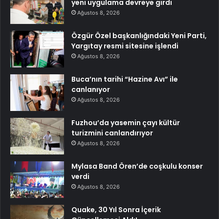
yeni uygulama devreye girdi
Ağustos 8, 2026
Özgür Özel başkanlığındaki Yeni Parti,
Yargıtay resmi sitesine işlendi
Ağustos 8, 2026
Buca’nın tarihi “Hazine Avı” ile
canlanıyor
Ağustos 8, 2026
Fuzhou’da yasemin çayı kültür
turizmini canlandırıyor
Ağustos 8, 2026
Mylasa Band Ören’de coşkulu konser
verdi
Ağustos 8, 2026
Quake, 30 Yıl Sonra İçerik