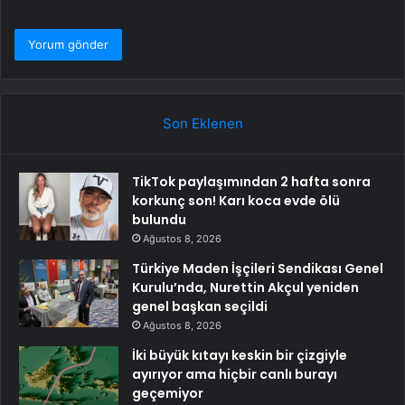
Son Eklenen
TikTok paylaşımından 2 hafta sonra
korkunç son! Karı koca evde ölü
bulundu
Ağustos 8, 2026
Türkiye Maden İşçileri Sendikası Genel
Kurulu’nda, Nurettin Akçul yeniden
genel başkan seçildi
Ağustos 8, 2026
İki büyük kıtayı keskin bir çizgiyle
ayırıyor ama hiçbir canlı burayı
geçemiyor