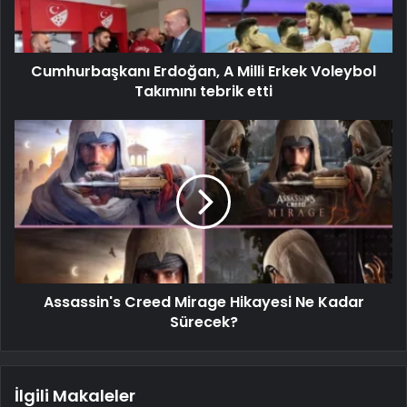
Cumhurbaşkanı Erdoğan, A Milli Erkek Voleybol
Takımını tebrik etti
Assassin's Creed Mirage Hikayesi Ne Kadar
Sürecek?
İlgili Makaleler