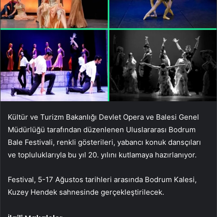
Kültür ve Turizm Bakanlığı Devlet Opera ve Balesi Genel
Müdürlüğü tarafından düzenlenen Uluslararası Bodrum
Bale Festivali, renkli gösterileri, yabancı konuk dansçıları
ve topluluklarıyla bu yıl 20. yılını kutlamaya hazırlanıyor.
Festival, 5-17 Ağustos tarihleri ​​arasında Bodrum Kalesi,
Kuzey Hendek sahnesinde gerçekleştirilecek.