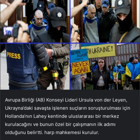
Avrupa Birliği (AB) Konseyi Lideri Ursula von der Leyen,
Ukrayna’daki savaşta işlenen suçların soruşturulması için
Hollanda’nın Lahey kentinde uluslararası bir merkez
kurulacağını ve bunun özel bir çalışmanın ilk adımı
olduğunu belirtti. harp mahkemesi kurulur.