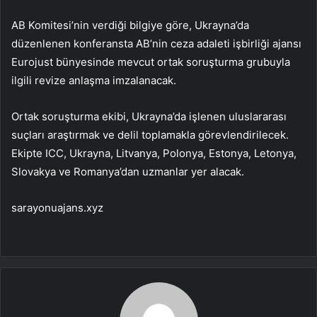
AB Komitesi’nin verdiği bilgiye göre, Ukrayna’da
düzenlenen konferansta AB’nin ceza adaleti işbirliği ajansı
Eurojust bünyesinde mevcut ortak soruşturma grubuyla
ilgili revize anlaşma imzalanacak.
Ortak soruşturma ekibi, Ukrayna’da işlenen uluslararası
suçları araştırmak ve delil toplamakla görevlendirilecek.
Ekipte ICC, Ukrayna, Litvanya, Polonya, Estonya, Letonya,
Slovakya ve Romanya’dan uzmanlar yer alacak.
sarayonuajans.xyz