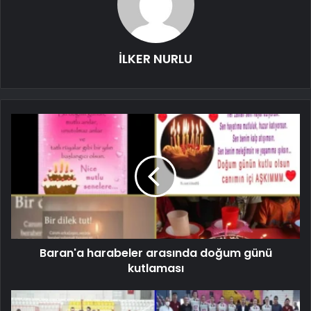
İLKER NURLU
Baran'a harabeler arasında doğum günü
kutlaması