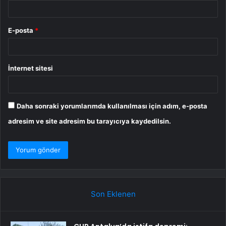
E-posta
*
İnternet sitesi
Daha sonraki yorumlarımda kullanılması için adım, e-posta
adresim ve site adresim bu tarayıcıya kaydedilsin.
Son Eklenen