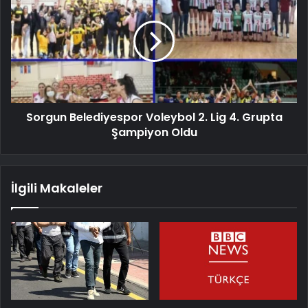
Sorgun Belediyespor Voleybol 2. Lig 4. Grupta
Şampiyon Oldu
İlgili Makaleler