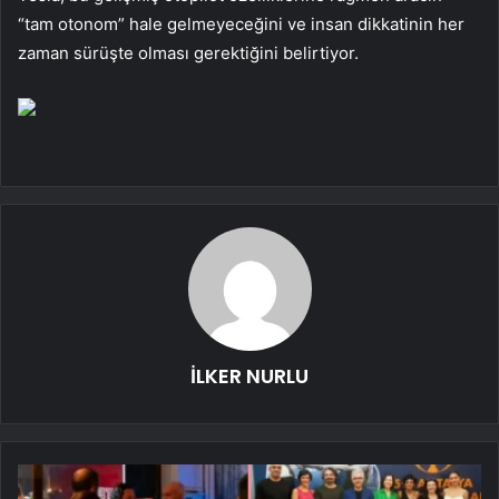
“tam otonom” hale gelmeyeceğini ve insan dikkatinin her
zaman sürüşte olması gerektiğini belirtiyor.
İLKER NURLU