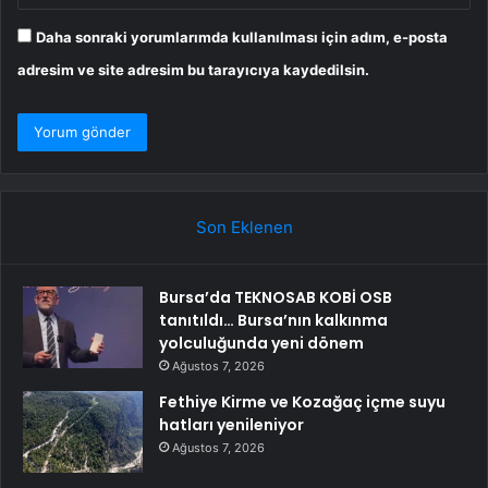
Daha sonraki yorumlarımda kullanılması için adım, e-posta
adresim ve site adresim bu tarayıcıya kaydedilsin.
Son Eklenen
Bursa’da TEKNOSAB KOBİ OSB
tanıtıldı… Bursa’nın kalkınma
yolculuğunda yeni dönem
Ağustos 7, 2026
Fethiye Kirme ve Kozağaç içme suyu
hatları yenileniyor
Ağustos 7, 2026