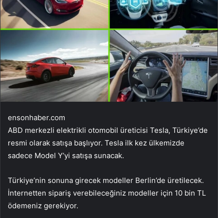
ensonhaber.com
ABD merkezli elektrikli otomobil üreticisi Tesla, Türkiye’de
resmi olarak satışa başlıyor. Tesla ilk kez ülkemizde
sadece Model Y’yi satışa sunacak.
Türkiye’nin sonuna girecek modeller Berlin’de üretilecek.
İnternetten sipariş verebileceğiniz modeller için 10 bin TL
ödemeniz gerekiyor.