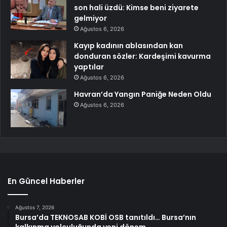
son hali üzdü: Kimse beni ziyarete
gelmiyor
Ağustos 6, 2026
Kayıp kadının ablasından kan
donduran sözler: Kardeşimi kavurma
yaptılar
Ağustos 6, 2026
Havran’da Yangın Paniğe Neden Oldu
Ağustos 6, 2026
En Güncel Haberler
Ağustos 7, 2026
Bursa’da TEKNOSAB KOBİ OSB tanıtıldı… Bursa’nın