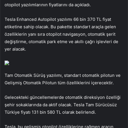
otopilot yazılımlarının fiyatlarını da açıkladı.
Tesla Enhanced Autopilot yazılımı 66 bin 370 TL fiyat
etiketine sahip olacak. Bu pakette standart araçla gelen
özelliklerin yanı sıra otopilot navigasyon, otomatik şerit
değiştirme, otomatik park etme ve akıllı çağrı işlevleri de
yer alacak.
Tam Otomatik Sürüş yazılımı, standart otomatik pilotun ve
Gelişmiş Otomatik Pilotun tüm özelliklerini içerecektir.
Gelecekteki güncellemelerde otomatik direksiyon özelliği
şehir sokaklarında da aktif olacak. Tesla Tam Sürücüsüz
Türkiye fiyatı 131 bin 580 TL olarak belirlendi.
Tesla, bu gelişmiş otopilot özelliklerine rağmen aracın