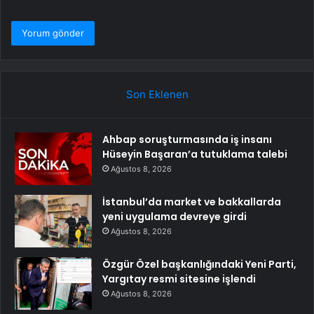
Son Eklenen
Ahbap soruşturmasında iş insanı
Hüseyin Başaran’a tutuklama talebi
Ağustos 8, 2026
İstanbul’da market ve bakkallarda
yeni uygulama devreye girdi
Ağustos 8, 2026
Özgür Özel başkanlığındaki Yeni Parti,
Yargıtay resmi sitesine işlendi
Ağustos 8, 2026