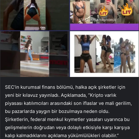
SEC’in kurumsal finans bölümü, halka açık şirketler için
yeni bir kılavuz yayınladı. Açıklamada, “Kripto varlık
piyasası katılımcıları arasındaki son iflaslar ve mali gerilim,
bu pazarlarda yaygın bir bozulmaya neden oldu.
Şirketlerin, federal menkul kıymetler yasaları uyarınca bu
gelişmelerin doğrudan veya dolaylı etkisiyle karşı karşıya
kalıp kalmadıklarını açıklama yükümlülükleri olabilir.”