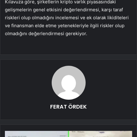
Kılavuza göre, şirketlerin kripto varlık piyasasındaki
gelişmelerin genel etkisini değerlendirmesi, karşı taraf
riskleri olup olmadığını incelemesi ve ek olarak likiditeleri
ve finansman elde etme yetenekleriyle ilgili riskler olup
olmadığını değerlendirmesi gerekiyor.
FERAT ÖRDEK