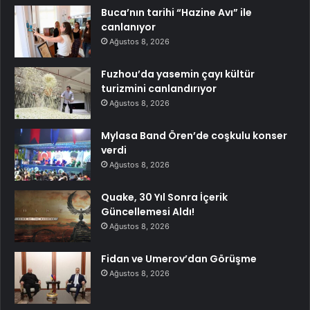
Buca’nın tarihi “Hazine Avı” ile
canlanıyor
Ağustos 8, 2026
Fuzhou’da yasemin çayı kültür
turizmini canlandırıyor
Ağustos 8, 2026
Mylasa Band Ören’de coşkulu konser
verdi
Ağustos 8, 2026
Quake, 30 Yıl Sonra İçerik
Güncellemesi Aldı!
Ağustos 8, 2026
Fidan ve Umerov’dan Görüşme
Ağustos 8, 2026