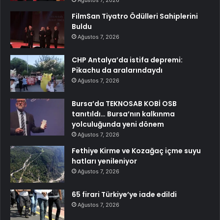
Ağustos 7, 2026
FilmSan Tiyatro Ödülleri Sahiplerini
Buldu
Ağustos 7, 2026
CHP Antalya’da istifa depremi:
Pikachu da aralarındaydı
Ağustos 7, 2026
Bursa’da TEKNOSAB KOBİ OSB
tanıtıldı… Bursa’nın kalkınma
yolculuğunda yeni dönem
Ağustos 7, 2026
Fethiye Kirme ve Kozağaç içme suyu
hatları yenileniyor
Ağustos 7, 2026
65 firari Türkiye’ye iade edildi
Ağustos 7, 2026