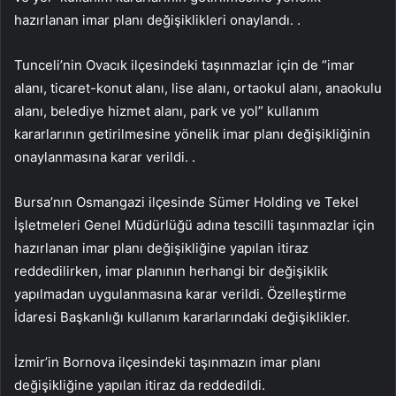
hazırlanan imar planı değişiklikleri onaylandı. .
Tunceli’nin Ovacık ilçesindeki taşınmazlar için de “imar
alanı, ticaret-konut alanı, lise alanı, ortaokul alanı, anaokulu
alanı, belediye hizmet alanı, park ve yol” kullanım
kararlarının getirilmesine yönelik imar planı değişikliğinin
onaylanmasına karar verildi. .
Bursa’nın Osmangazi ilçesinde Sümer Holding ve Tekel
İşletmeleri Genel Müdürlüğü adına tescilli taşınmazlar için
hazırlanan imar planı değişikliğine yapılan itiraz
reddedilirken, imar planının herhangi bir değişiklik
yapılmadan uygulanmasına karar verildi. Özelleştirme
İdaresi Başkanlığı kullanım kararlarındaki değişiklikler.
İzmir’in Bornova ilçesindeki taşınmazın imar planı
değişikliğine yapılan itiraz da reddedildi.