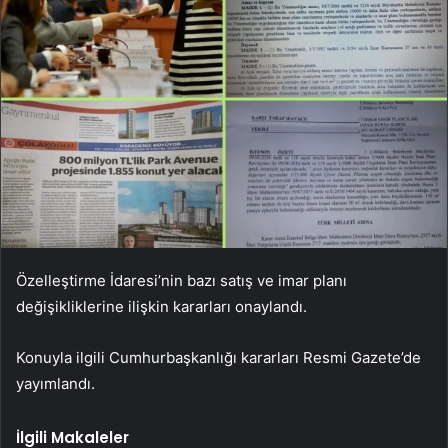
Özelleştirme İdaresi’nin bazı satış ve imar planı
değişikliklerine ilişkin kararları onaylandı.
Konuyla ilgili Cumhurbaşkanlığı kararları Resmi Gazete’de
yayımlandı.
İlgili Makaleler