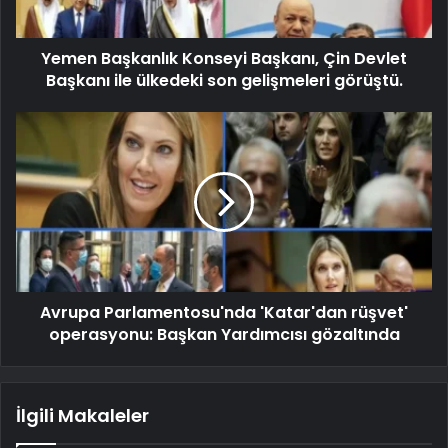
Yemen Başkanlık Konseyi Başkanı, Çin Devlet
Başkanı ile ülkedeki son gelişmeleri görüştü.
Avrupa Parlamentosu'nda 'Katar'dan rüşvet'
operasyonu: Başkan Yardımcısı gözaltında
İlgili Makaleler