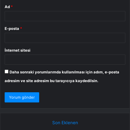
Ad
*
E-posta
*
İnternet sitesi
Daha sonraki yorumlarımda kullanılması için adım, e-posta
adresim ve site adresim bu tarayıcıya kaydedilsin.
Son Eklenen