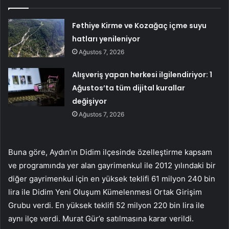
Fethiye Kirme ve Kozağaç içme suyu
hatları yenileniyor
Ağustos 7, 2026
Alışveriş yapan herkesi ilgilendiriyor: 1
Ağustos’ta tüm dijital kurallar
değişiyor
Ağustos 7, 2026
Buna göre, Aydın’ın Didim ilçesinde özelleştirme kapsam
ve programında yer alan gayrimenkul ile 2012 yılındaki bir
diğer gayrimenkul için en yüksek teklifi 61 milyon 240 bin
lira ile Didim Yeni Oluşum Kümelenmesi Ortak Girişim
Grubu verdi. En yüksek teklifi 52 milyon 220 bin lira ile
aynı ilçe verdi. Murat Gür’e satılmasına karar verildi.