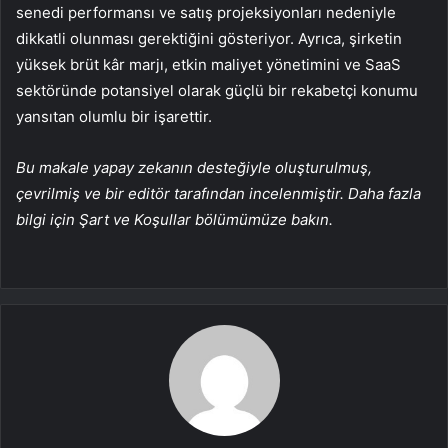
senedi performansı ve satış projeksiyonları nedeniyle
dikkatli olunması gerektiğini gösteriyor. Ayrıca, şirketin
yüksek brüt kâr marjı, etkin maliyet yönetimini ve SaaS
sektöründe potansiyel olarak güçlü bir rekabetçi konumu
yansıtan olumlu bir işarettir.
Bu makale yapay zekanın desteğiyle oluşturulmuş,
çevrilmiş ve bir editör tarafından incelenmiştir. Daha fazla
bilgi için Şart ve Koşullar bölümümüze bakın.