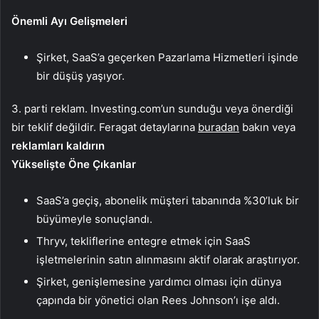
Önemli Ayı Gelişmeleri
Şirket, SaaS’a geçerken Pazarlama Hizmetleri işinde
bir düşüş yaşıyor.
3. parti reklam. Investing.com’un sunduğu veya önerdiği
bir teklif değildir. Feragat detaylarına
buradan
bakın veya
reklamları kaldırın
Yükselişte Öne Çıkanlar
SaaS’a geçiş, abonelik müşteri tabanında %30’luk bir
büyümeyle sonuçlandı.
Thryv, tekliflerine entegre etmek için SaaS
işletmelerinin satın alınmasını aktif olarak araştırıyor.
Şirket, genişlemesine yardımcı olması için dünya
çapında bir yönetici olan Rees Johnson’ı işe aldı.