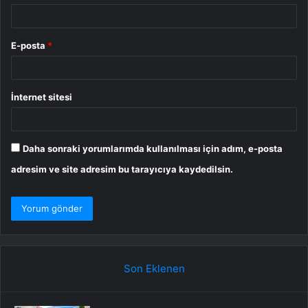
E-posta
*
İnternet sitesi
Daha sonraki yorumlarımda kullanılması için adım, e-posta
adresim ve site adresim bu tarayıcıya kaydedilsin.
Son Eklenen