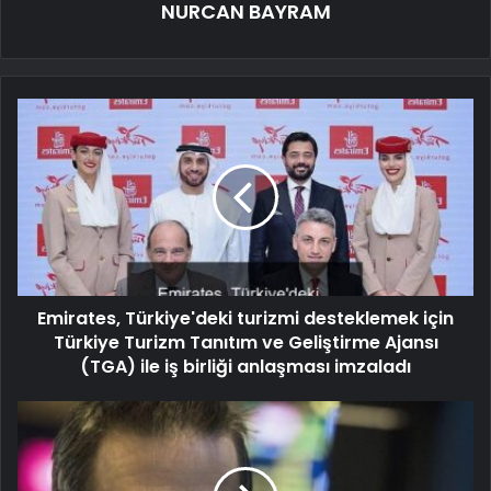
NURCAN BAYRAM
Emirates, Türkiye'deki turizmi desteklemek için
Türkiye Turizm Tanıtım ve Geliştirme Ajansı
(TGA) ile iş birliği anlaşması imzaladı