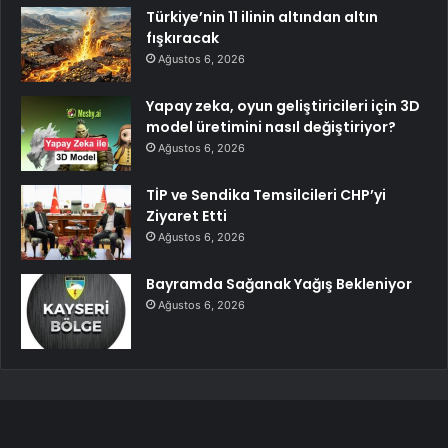
Türkiye’nin 11 ilinin altından altın
fışkıracak
Ağustos 6, 2026
Yapay zeka, oyun geliştiricileri için 3D
model üretimini nasıl değiştiriyor?
Ağustos 6, 2026
TİP ve Sendika Temsilcileri CHP’yi
Ziyaret Etti
Ağustos 6, 2026
Bayramda Sağanak Yağış Bekleniyor
Ağustos 6, 2026