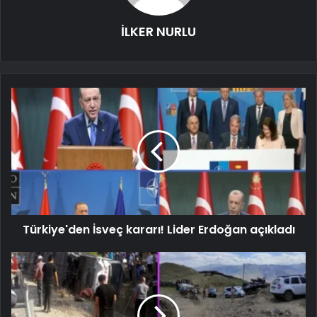
İLKER NURLU
Türkiye'den İsveç kararı! Lider Erdoğan açıkladı