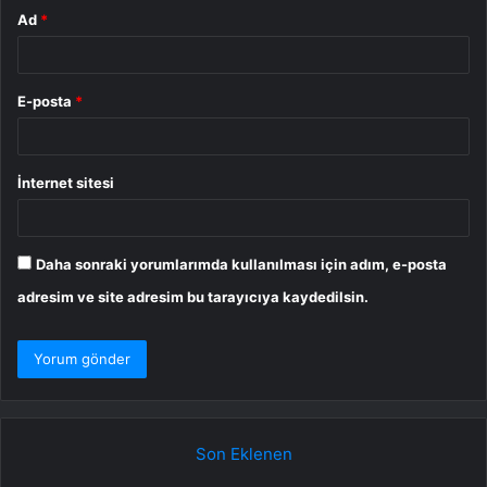
Ad
*
E-posta
*
İnternet sitesi
Daha sonraki yorumlarımda kullanılması için adım, e-posta
adresim ve site adresim bu tarayıcıya kaydedilsin.
Son Eklenen