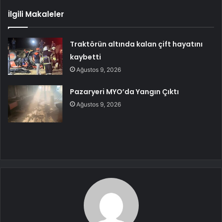
İlgili Makaleler
Traktörün altında kalan çift hayatını
kaybetti
Ağustos 9, 2026
Pazaryeri MYO’da Yangın Çıktı
Ağustos 9, 2026