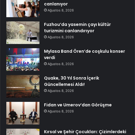
canlanıyor
Ağustos 8, 2026
Fuzhou’da yasemin çayı kültür
turizmini canlandırıyor
Ağustos 8, 2026
Mylasa Band Ören’de coşkulu konser
verdi
Ağustos 8, 2026
Quake, 30 Yıl Sonra İçerik
Güncellemesi Aldı!
Ağustos 8, 2026
Fidan ve Umerov’dan Görüşme
Ağustos 8, 2026
Kırsal ve Şehir Çocukları: Çizimlerdeki