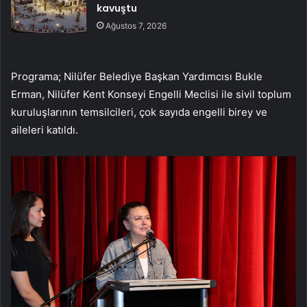
kavuştu
Ağustos 7, 2026
Programa; Nilüfer Belediye Başkan Yardımcısı Bukle
Erman, Nilüfer Kent Konseyi Engelli Meclisi ile sivil toplum
kuruluşlarının temsilcileri, çok sayıda engelli birey ve
aileleri katıldı.