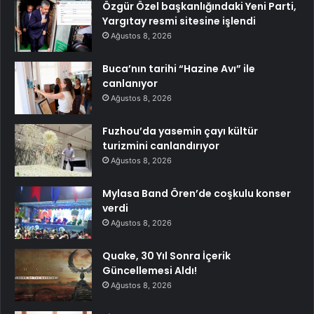
Özgür Özel başkanlığındaki Yeni Parti,
Yargıtay resmi sitesine işlendi
Ağustos 8, 2026
Buca’nın tarihi “Hazine Avı” ile
canlanıyor
Ağustos 8, 2026
Fuzhou’da yasemin çayı kültür
turizmini canlandırıyor
Ağustos 8, 2026
Mylasa Band Ören’de coşkulu konser
verdi
Ağustos 8, 2026
Quake, 30 Yıl Sonra İçerik
Güncellemesi Aldı!
Ağustos 8, 2026