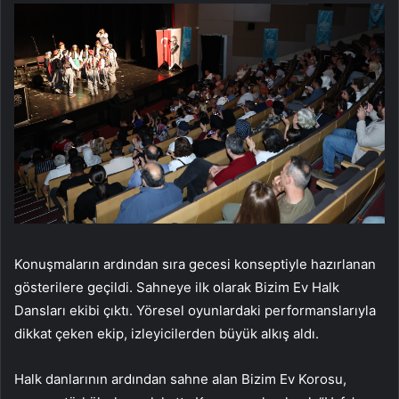
Konuşmaların ardından sıra gecesi konseptiyle hazırlanan
gösterilere geçildi. Sahneye ilk olarak Bizim Ev Halk
Dansları ekibi çıktı. Yöresel oyunlardaki performanslarıyla
dikkat çeken ekip, izleyicilerden büyük alkış aldı.
Halk danlarının ardından sahne alan Bizim Ev Korosu,