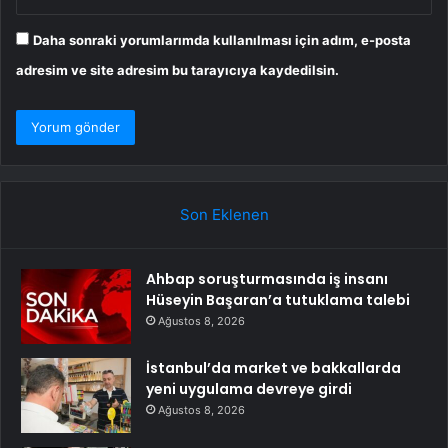
Daha sonraki yorumlarımda kullanılması için adım, e-posta
adresim ve site adresim bu tarayıcıya kaydedilsin.
Son Eklenen
Ahbap soruşturmasında iş insanı
Hüseyin Başaran’a tutuklama talebi
Ağustos 8, 2026
İstanbul’da market ve bakkallarda
yeni uygulama devreye girdi
Ağustos 8, 2026