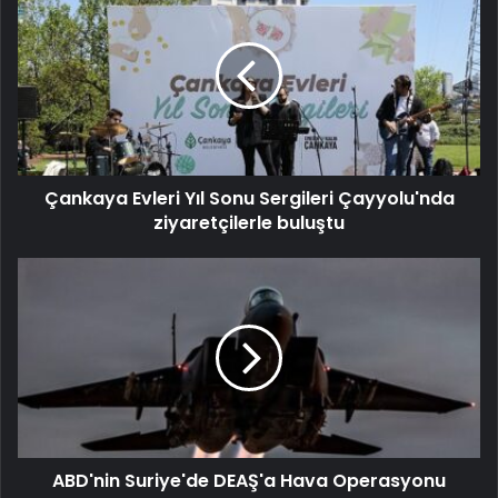
Çankaya Evleri Yıl Sonu Sergileri Çayyolu'nda
ziyaretçilerle buluştu
ABD'nin Suriye'de DEAŞ'a Hava Operasyonu