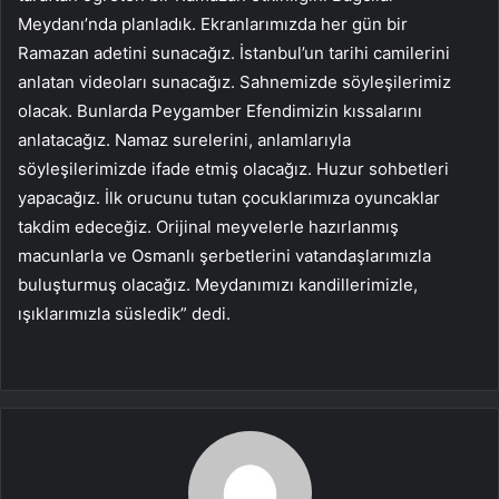
Meydanı’nda planladık. Ekranlarımızda her gün bir
Ramazan adetini sunacağız. İstanbul’un tarihi camilerini
anlatan videoları sunacağız. Sahnemizde söyleşilerimiz
olacak. Bunlarda Peygamber Efendimizin kıssalarını
anlatacağız. Namaz surelerini, anlamlarıyla
söyleşilerimizde ifade etmiş olacağız. Huzur sohbetleri
yapacağız. İlk orucunu tutan çocuklarımıza oyuncaklar
takdim edeceğiz. Orijinal meyvelerle hazırlanmış
macunlarla ve Osmanlı şerbetlerini vatandaşlarımızla
buluşturmuş olacağız. Meydanımızı kandillerimizle,
ışıklarımızla süsledik” dedi.