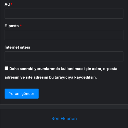
Ad
*
E-posta
*
İnternet sitesi
Daha sonraki yorumlarımda kullanılması için adım, e-posta
adresim ve site adresim bu tarayıcıya kaydedilsin.
Son Eklenen