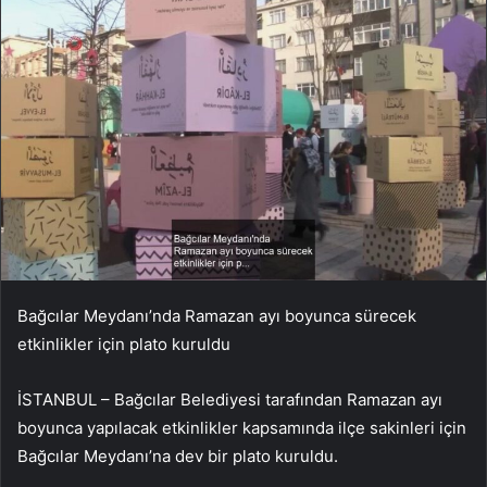
Bağcılar Meydanı’nda Ramazan ayı boyunca sürecek
etkinlikler için plato kuruldu
İSTANBUL – Bağcılar Belediyesi tarafından Ramazan ayı
boyunca yapılacak etkinlikler kapsamında ilçe sakinleri için
Bağcılar Meydanı’na dev bir plato kuruldu.