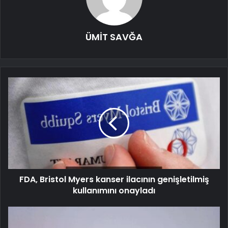
ÜMİT SAVĞA
FDA, Bristol Myers kanser ilacının genişletilmiş
kullanımını onayladı