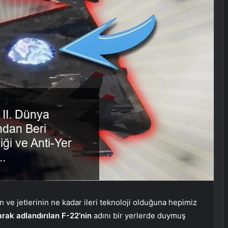
n ve jetlerinin ne kadar ileri teknoloji olduğuna hepimiz
rak adlandırılan F-22’nin
adını bir yerlerde duymuş