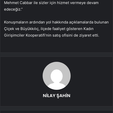
Mehmet Cabbar ile sizler için hizmet vermeye devam
edeceğiz.”
Konuşmaların ardından yol hakkında açıklamalarda bulunan
Çiçek ve Büyükkılıç, ilçede faaliyet gösteren Kadın
Girişimciler Kooperatifi’nin satış ofisini de ziyaret etti.
NİLAY ŞAHİN