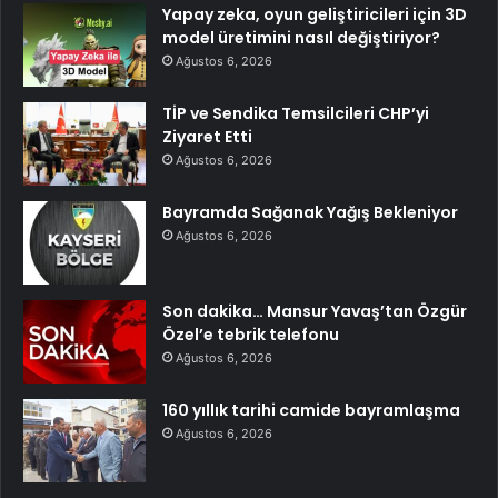
Yapay zeka, oyun geliştiricileri için 3D
model üretimini nasıl değiştiriyor?
Ağustos 6, 2026
TİP ve Sendika Temsilcileri CHP’yi
Ziyaret Etti
Ağustos 6, 2026
Bayramda Sağanak Yağış Bekleniyor
Ağustos 6, 2026
Son dakika… Mansur Yavaş’tan Özgür
Özel’e tebrik telefonu
Ağustos 6, 2026
160 yıllık tarihi camide bayramlaşma
Ağustos 6, 2026