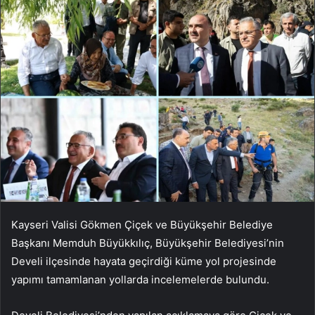
Kayseri Valisi Gökmen Çiçek ve Büyükşehir Belediye
Başkanı Memduh Büyükkılıç, Büyükşehir Belediyesi’nin
Develi ilçesinde hayata geçirdiği küme yol projesinde
yapımı tamamlanan yollarda incelemelerde bulundu.