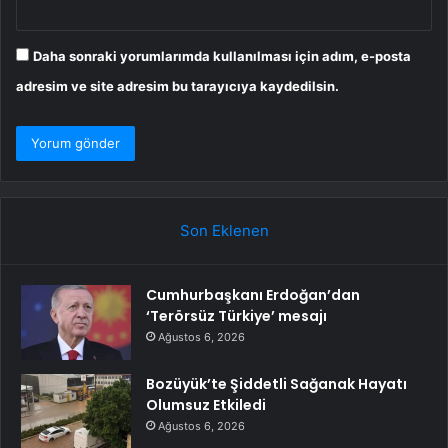
Daha sonraki yorumlarımda kullanılması için adım, e-posta
adresim ve site adresim bu tarayıcıya kaydedilsin.
Son Eklenen
Cumhurbaşkanı Erdoğan’dan
‘Terörsüz Türkiye’ mesajı
Ağustos 6, 2026
Bozüyük’te Şiddetli Sağanak Hayatı
Olumsuz Etkiledi
Ağustos 6, 2026