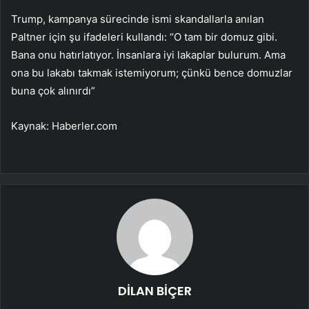
Trump, kampanya sürecinde ismi skandallarla anılan
Paltner için şu ifadeleri kullandı: “O tam bir domuz gibi.
Bana onu hatırlatıyor. İnsanlara iyi lakaplar bulurum. Ama
ona bu lakabı takmak istemiyorum; çünkü bence domuzlar
buna çok alınırdı”
Kaynak: Haberler.com
DİLAN BİÇER