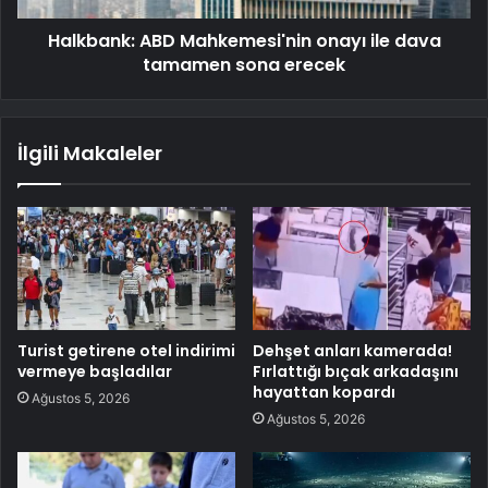
Halkbank: ABD Mahkemesi'nin onayı ile dava
tamamen sona erecek
İlgili Makaleler
Turist getirene otel indirimi
Dehşet anları kamerada!
vermeye başladılar
Fırlattığı bıçak arkadaşını
hayattan kopardı
Ağustos 5, 2026
Ağustos 5, 2026