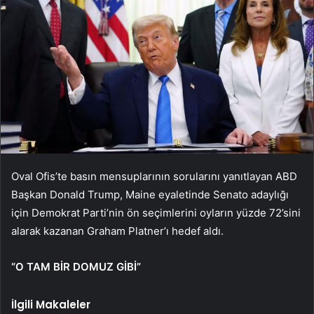
Oval Ofis’te basın mensuplarının sorularını yanıtlayan ABD
Başkan Donald Trump, Maine eyaletinde Senato adaylığı
için Demokrat Parti’nin ön seçimlerini oyların yüzde 72’sini
alarak kazanan Graham Platner’ı hedef aldı.
“O TAM BİR DOMUZ GİBİ”
İlgili Makaleler