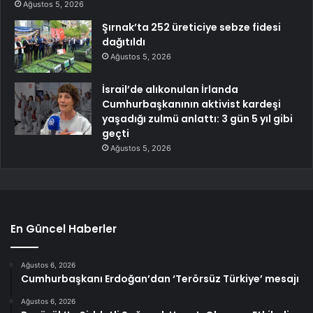
Ağustos 5, 2026
Şırnak’ta 252 üreticiye sebze fidesi
dağıtıldı
Ağustos 5, 2026
İsrail’de alıkonulan İrlanda
Cumhurbaşkanının aktivist kardeşi
yaşadığı zulmü anlattı: 3 gün 5 yıl gibi
geçti
Ağustos 5, 2026
En Güncel Haberler
Ağustos 6, 2026
Cumhurbaşkanı Erdoğan’dan ‘Terörsüz Türkiye’ mesajı
Ağustos 6, 2026