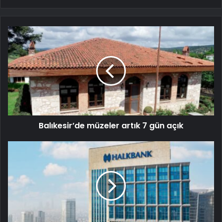
Balıkesir’de müzeler artık 7 gün açık