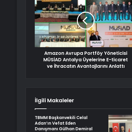
Amazon Avrupa Portföy Yöneticisi
MÜSİAD Antalya Üyelerine E-ticaret
ve İhracatın Avantajlarını Anlattı
İlgili Makaleler
TBMM Başkanvekili Celal
Adan’ın Vefat Eden
Danışmanı Gülhan Demiral