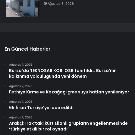
Ağustos 6, 2026
En Güncel Haberler
Ağustos 7, 2026
Bursa’da TEKNOSAB KOBİ OSB tanıtıldı… Bursa’nın
kalkınma yolculuğunda yeni dönem
Ağustos 7, 2026
Fethiye Kirme ve Kozağaç içme suyu hatları yenileniyor
Ağustos 7, 2026
65 firari Türkiye’ye iade edildi
Ağustos 7, 2026
Arakçi: ırak’taki kürt silahlı grupların engellenmesinde
‘türkiye etkili bir rol oynadı’