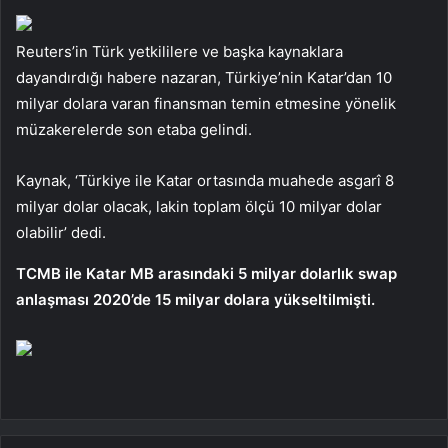
Reuters’in Türk yetkililere ve başka kaynaklara
dayandırdığı habere nazaran, Türkiye’nin Katar’dan 10
milyar dolara varan finansman temin etmesine yönelik
müzakerelerde son etaba gelindi.
Kaynak, ‘Türkiye ile Katar ortasında muahede asgarî 8
milyar dolar olacak, lakin toplam ölçü 10 milyar dolar
olabilir’ dedi.
TCMB ile Katar MB arasındaki 5 milyar dolarlık swap
anlaşması 2020’de 15 milyar dolara yükseltilmişti.