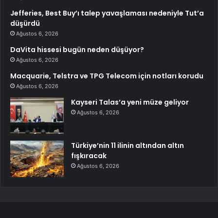
Jefferies, Best Buy’ı talep yavaşlaması nedeniyle Tut’a
düşürdü
Ağustos 6, 2026
DaVita hissesi bugün neden düşüyor?
Ağustos 6, 2026
Macquarie, Telstra ve TPG Telecom için notları korudu
Ağustos 6, 2026
Kayseri Talas’a yeni müze geliyor
Ağustos 6, 2026
Türkiye’nin 11 ilinin altından altın
fışkıracak
Ağustos 6, 2026