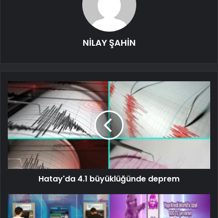
NİLAY ŞAHİN
Hatay'da 4.1 büyüklüğünde deprem