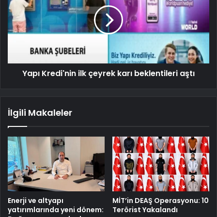
Yapı Kredi'nin ilk çeyrek karı beklentileri aştı
İlgili Makaleler
Enerji ve altyapı
MİT’in DEAŞ Operasyonu: 10
yatırımlarında yeni dönem:
Terörist Yakalandı