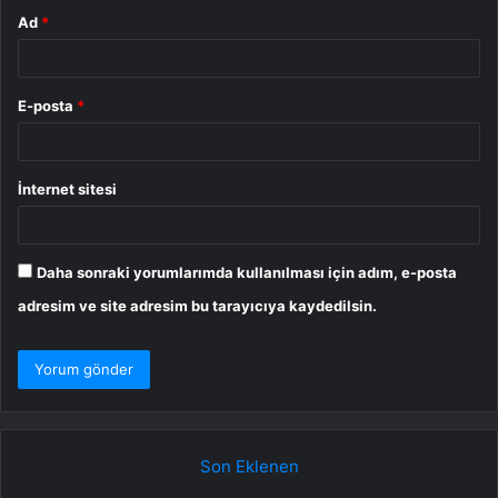
Ad
*
E-posta
*
İnternet sitesi
Daha sonraki yorumlarımda kullanılması için adım, e-posta
adresim ve site adresim bu tarayıcıya kaydedilsin.
Son Eklenen