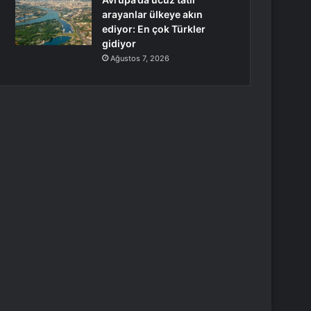
arayanlar ülkeye akın
ediyor: En çok Türkler
gidiyor
Ağustos 7, 2026