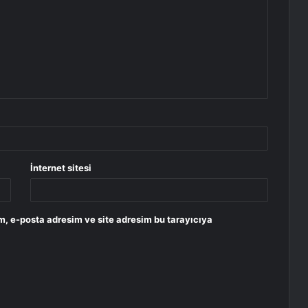
İnternet sitesi
m, e-posta adresim ve site adresim bu tarayıcıya