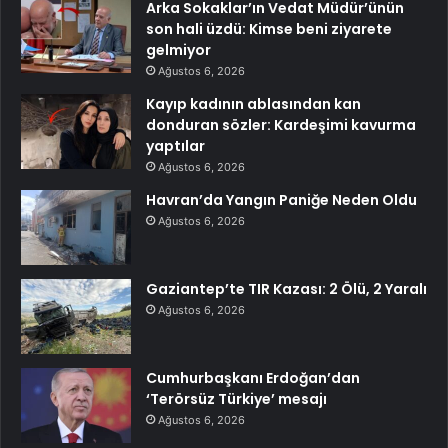
Arka Sokaklar’ın Vedat Müdür’ünün
son hali üzdü: Kimse beni ziyarete
gelmiyor
Ağustos 6, 2026
Kayıp kadının ablasından kan
donduran sözler: Kardeşimi kavurma
yaptılar
Ağustos 6, 2026
Havran’da Yangın Paniğe Neden Oldu
Ağustos 6, 2026
Gaziantep’te TIR Kazası: 2 Ölü, 2 Yaralı
Ağustos 6, 2026
Cumhurbaşkanı Erdoğan’dan
‘Terörsüz Türkiye’ mesajı
Ağustos 6, 2026