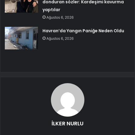
donduran sözler: Kardeşimi kavurma
yaptılar
Ağustos 6, 2026
Havran’da Yangın Paniğe Neden Oldu
Ağustos 6, 2026
İLKER NURLU