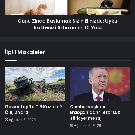
Güne Zinde Başlamak Sizin Elinizde: Uyku
Kalitenizi Artırmanın 10 Yolu
İlgili Makaleler
Gaziantep’te TIR Kazası: 2
Cumhurbaşkanı
Ölü, 2 Yaralı
Erdoğan’dan ‘Terörsüz
Türkiye’ mesajı
Ağustos 6, 2026
Ağustos 6, 2026