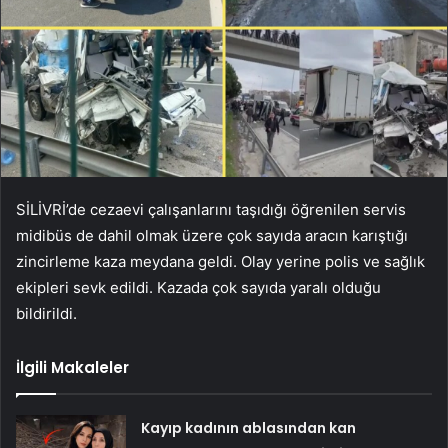
SİLİVRİ’de cezaevi çalışanlarını taşıdığı öğrenilen servis
midibüs de dahil olmak üzere çok sayıda aracın karıştığı
zincirleme kaza meydana geldi. Olay yerine polis ve sağlık
ekipleri sevk edildi. Kazada çok sayıda yaralı olduğu
bildirildi.
İlgili Makaleler
Kayıp kadının ablasından kan