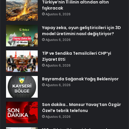
Türkiye’nin 11 ilinin altından altın
fışkıracak
Ağustos 6, 2026
Yapay zeka, oyun geliştiricileri için 3D
model üretimini nasıl değiştiriyor?
Ağustos 6, 2026
TİP ve Sendika Temsilcileri CHP’yi
Ziyaret Etti
Ağustos 6, 2026
Bayramda Sağanak Yağış Bekleniyor
Ağustos 6, 2026
Son dakika… Mansur Yavaş’tan Özgür
Özel’e tebrik telefonu
Ağustos 6, 2026