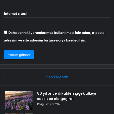
İnternet sitesi
Daha sonraki yorumlarımda kullanılması için adım, e-posta
adresim ve site adresim bu tarayıcıya kaydedilsin.
Son Eklenen
80 yıl önce diktikleri çiçek ülkeyi
sessizce ele geçirdi
Ağustos 6, 2026