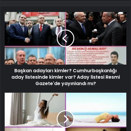
Başkan adayları kimler? Cumhurbaşkanlığı
aday listesinde kimler var? Aday listesi Resmi
Gazete'de yayınlandı mı?