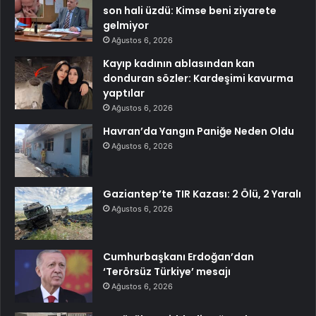
son hali üzdü: Kimse beni ziyarete
gelmiyor
Ağustos 6, 2026
Kayıp kadının ablasından kan
donduran sözler: Kardeşimi kavurma
yaptılar
Ağustos 6, 2026
Havran’da Yangın Paniğe Neden Oldu
Ağustos 6, 2026
Gaziantep’te TIR Kazası: 2 Ölü, 2 Yaralı
Ağustos 6, 2026
Cumhurbaşkanı Erdoğan’dan
‘Terörsüz Türkiye’ mesajı
Ağustos 6, 2026