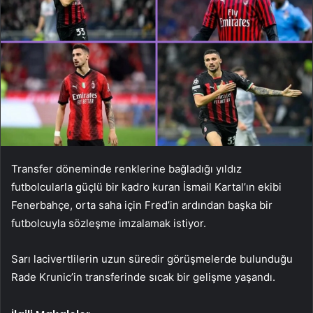
Transfer döneminde renklerine bağladığı yıldız
futbolcularla güçlü bir kadro kuran İsmail Kartal’ın ekibi
Fenerbahçe, orta saha için Fred’in ardından başka bir
futbolcuyla sözleşme imzalamak istiyor.
Sarı lacivertlilerin uzun süredir görüşmelerde bulunduğu
Rade Krunic’in transferinde sıcak bir gelişme yaşandı.