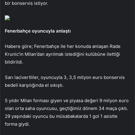
bir bonservis istiyor.
Fenerbahçe oyuncuyla anlaştı
Habere göre; Fenerbahçe ile her konuda anlaşan Rade
Krunic’in Milan’dan ayrılmak istediğini kulübüne ilettiği
bildirildi.
Sarı lacivertliler, oyuncuyla 3, 3,5 milyon euro bonservis
bedeli karşılığında el sıkıştı.
5 yıldır Milan forması giyen ve piyasa değeri 9 milyon euro
olan orta saha oyuncusu, geçtiğimiz dönem 34 maça çıktı.
29 yaşındaki oyuncu bu müsabakalarda 1 gol 1 asistle
forma giydi.