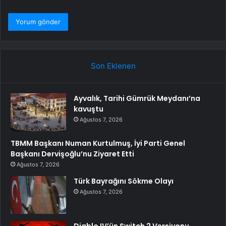
Son Eklenen
Ayvalık, Tarihi Gümrük Meydanı’na
kavuştu
Ağustos 7, 2026
TBMM Başkanı Numan Kurtulmuş, İyi Parti Genel
Başkanı Dervişoğlu’nu Ziyaret Etti
Ağustos 7, 2026
Türk Bayrağını Sökme Olayı
Ağustos 7, 2026