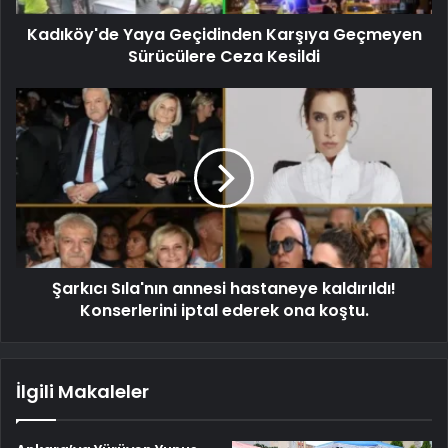
Kadıköy'de Yaya Geçidinden Karşıya Geçmeyen
Sürücülere Ceza Kesildi
Şarkıcı Sıla'nın annesi hastaneye kaldırıldı!
Konserlerini iptal ederek ona koştu.
İlgili Makaleler