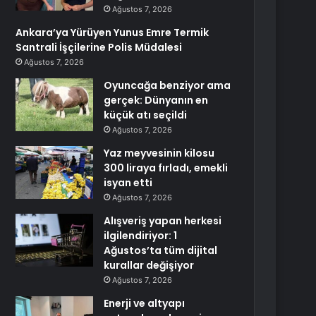
Ağustos 7, 2026
Ankara’ya Yürüyen Yunus Emre Termik
Santrali İşçilerine Polis Müdalesi
Ağustos 7, 2026
Oyuncağa benziyor ama
gerçek: Dünyanın en
küçük atı seçildi
Ağustos 7, 2026
Yaz meyvesinin kilosu
300 liraya fırladı, emekli
isyan etti
Ağustos 7, 2026
Alışveriş yapan herkesi
ilgilendiriyor: 1
Ağustos’ta tüm dijital
kurallar değişiyor
Ağustos 7, 2026
Enerji ve altyapı