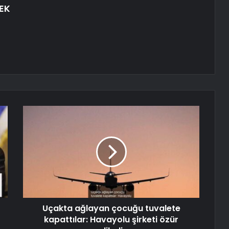
EK
Uçakta ağlayan çocuğu tuvalete
kapattılar: Havayolu şirketi özür