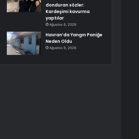
donduran sözler:
Kardeşimi kavurma
yaptılar
Ağustos 6, 2026
Havran’da Yangın Paniğe
Neden Oldu
Ağustos 6, 2026