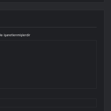
le işaretlenmişlerdir