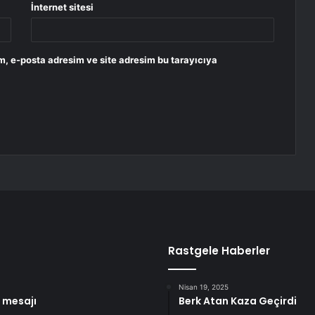
İnternet sitesi
m, e-posta adresim ve site adresim bu tarayıcıya
Rastgele Haberler
Nisan 19, 2025
 mesajı
Berk Atan Kaza Geçirdi