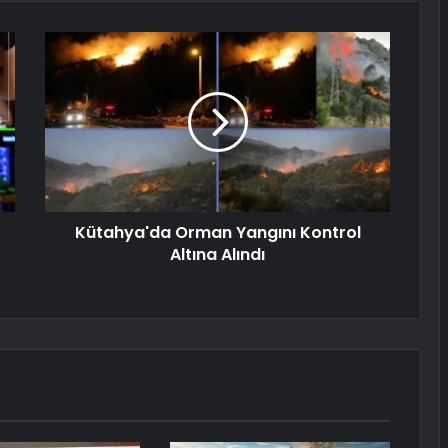
Kütahya'da Orman Yangını Kontrol
Altına Alındı