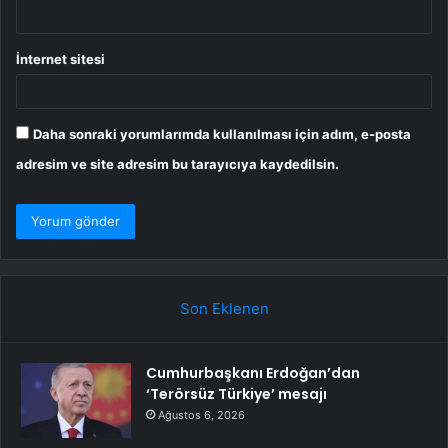
İnternet sitesi
Daha sonraki yorumlarımda kullanılması için adım, e-posta
adresim ve site adresim bu tarayıcıya kaydedilsin.
Son Eklenen
Cumhurbaşkanı Erdoğan’dan
‘Terörsüz Türkiye’ mesajı
Ağustos 6, 2026