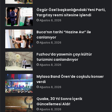
Özgür Özel başkanlığındaki Yeni Parti,
Yargıtay resmi sitesine işlendi
Ağustos 8, 2026
Buca’nın tarihi “Hazine Avı” ile
canlanıyor
Ağustos 8, 2026
Fuzhou’da yasemin çayı kültür
turizmini canlandırıyor
Ağustos 8, 2026
Mylasa Band Ören’de coşkulu konser
verdi
Ağustos 8, 2026
Quake, 30 Yıl Sonra İçerik
Güncellemesi Aldı!
Ağustos 8, 2026