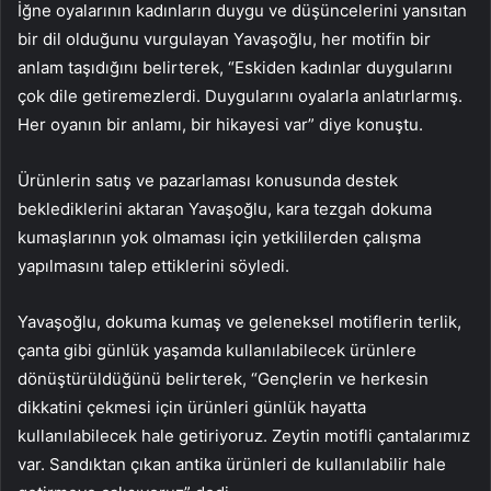
İğne oyalarının kadınların duygu ve düşüncelerini yansıtan
bir dil olduğunu vurgulayan Yavaşoğlu, her motifin bir
anlam taşıdığını belirterek, “Eskiden kadınlar duygularını
çok dile getiremezlerdi. Duygularını oyalarla anlatırlarmış.
Her oyanın bir anlamı, bir hikayesi var” diye konuştu.
Ürünlerin satış ve pazarlaması konusunda destek
beklediklerini aktaran Yavaşoğlu, kara tezgah dokuma
kumaşlarının yok olmaması için yetkililerden çalışma
yapılmasını talep ettiklerini söyledi.
Yavaşoğlu, dokuma kumaş ve geleneksel motiflerin terlik,
çanta gibi günlük yaşamda kullanılabilecek ürünlere
dönüştürüldüğünü belirterek, “Gençlerin ve herkesin
dikkatini çekmesi için ürünleri günlük hayatta
kullanılabilecek hale getiriyoruz. Zeytin motifli çantalarımız
var. Sandıktan çıkan antika ürünleri de kullanılabilir hale