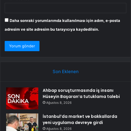
Daha sonraki yorumlarımda kullanılması için adım, e-posta
adresim ve site adresim bu tarayıcıya kaydedilsin.
Son Eklenen
Ahbap soruşturmasında iş insanı
Hüseyin Başaran’a tutuklama talebi
Ağustos 8, 2026
İstanbul’da market ve bakkallarda
yeni uygulama devreye girdi
Ağustos 8, 2026