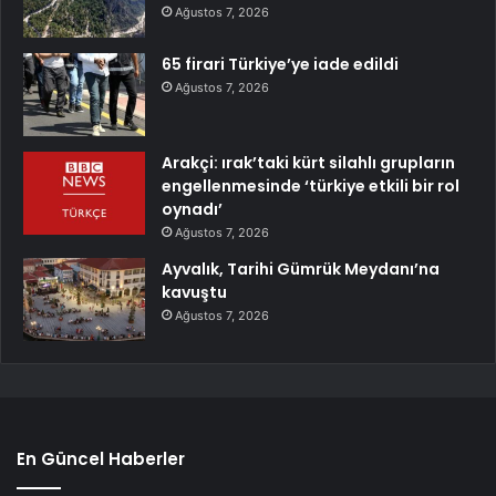
Ağustos 7, 2026
65 firari Türkiye’ye iade edildi
Ağustos 7, 2026
Arakçi: ırak’taki kürt silahlı grupların
engellenmesinde ‘türkiye etkili bir rol
oynadı’
Ağustos 7, 2026
Ayvalık, Tarihi Gümrük Meydanı’na
kavuştu
Ağustos 7, 2026
En Güncel Haberler