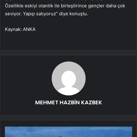
Özellikle eskiyi otantik ile birleştirince gençler daha çok
seviyor. Yapıp satıyoruz” diye konuştu.
Kaynak: ANKA
MEHMET HAZBİN KAZBEK