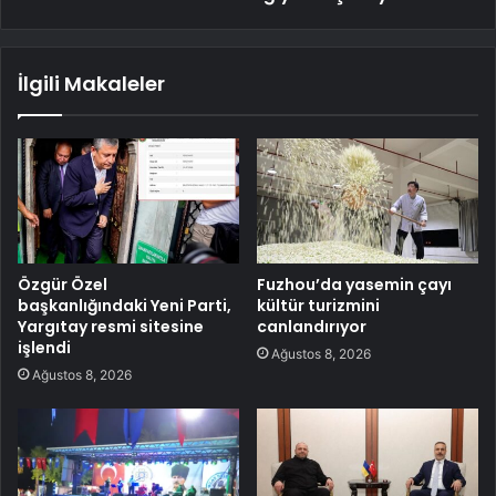
İlgili Makaleler
Özgür Özel
Fuzhou’da yasemin çayı
başkanlığındaki Yeni Parti,
kültür turizmini
Yargıtay resmi sitesine
canlandırıyor
işlendi
Ağustos 8, 2026
Ağustos 8, 2026