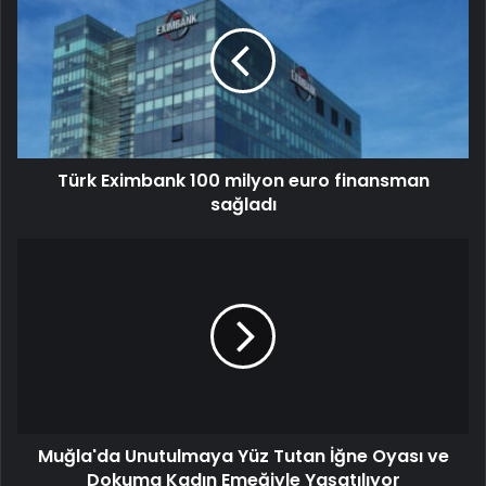
Türk Eximbank 100 milyon euro finansman
sağladı
Muğla'da Unutulmaya Yüz Tutan İğne Oyası ve
Dokuma Kadın Emeğiyle Yaşatılıyor