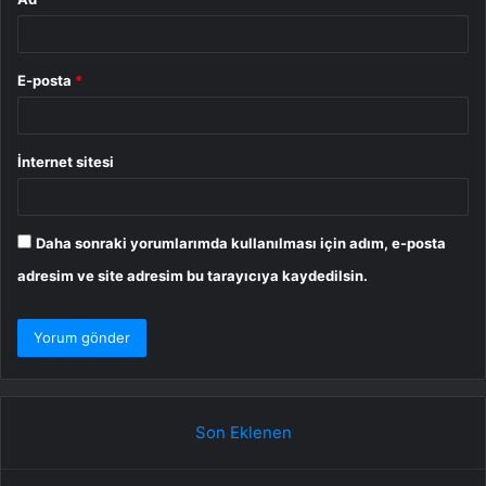
E-posta
*
İnternet sitesi
Daha sonraki yorumlarımda kullanılması için adım, e-posta
adresim ve site adresim bu tarayıcıya kaydedilsin.
Son Eklenen