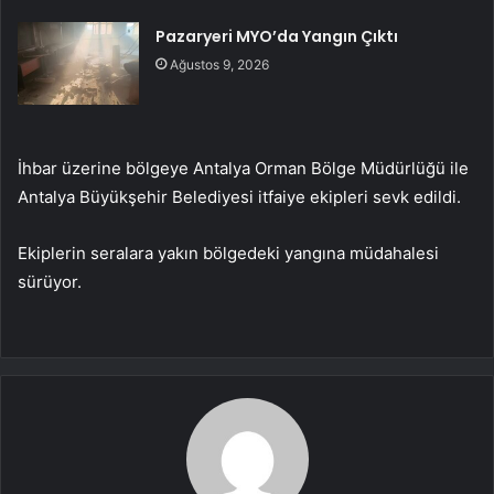
Pazaryeri MYO’da Yangın Çıktı
Ağustos 9, 2026
İhbar üzerine bölgeye Antalya Orman Bölge Müdürlüğü ile
Antalya Büyükşehir Belediyesi itfaiye ekipleri sevk edildi.
Ekiplerin seralara yakın bölgedeki yangına müdahalesi
sürüyor.