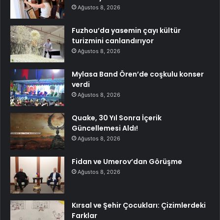
Ağustos 8, 2026
Fuzhou’da yasemin çayı kültür
turizmini canlandırıyor
Ağustos 8, 2026
Mylasa Band Ören’de coşkulu konser
verdi
Ağustos 8, 2026
Quake, 30 Yıl Sonra İçerik
Güncellemesi Aldı!
Ağustos 8, 2026
Fidan ve Umerov’dan Görüşme
Ağustos 8, 2026
Kırsal ve Şehir Çocukları: Çizimlerdeki
Farklar