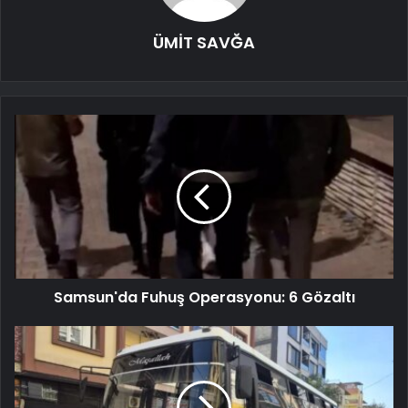
ÜMİT SAVĞA
Samsun'da Fuhuş Operasyonu: 6 Gözaltı