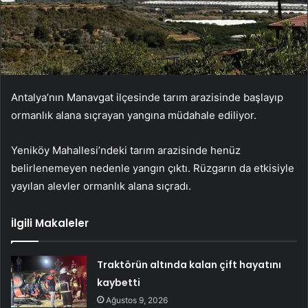
Antalya’nın Manavgat ilçesinde tarım arazisinde başlayıp
ormanlık alana sıçrayan yangına müdahale ediliyor.
Yeniköy Mahallesi’ndeki tarım arazisinde henüz
belirlenemeyen nedenle yangın çıktı. Rüzgarın da etkisiyle
yayılan alevler ormanlık alana sıçradı.
İlgili Makaleler
Traktörün altında kalan çift hayatını
kaybetti
Ağustos 9, 2026