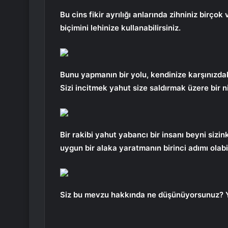
Bu cins fikir ayrılığı anlarında zihniniz birçok 
biçimini lehinize kullanabilirsiniz.
Bunu yapmanın bir yolu, kendinize karşınızdaki
Sizi incitmek yahut size saldırmak üzere bir ni
Bir rakibi yahut yabancı bir insanı beyni sizin
uygun bir alaka yaratmanın birinci adımı olabil
Siz bu mevzu hakkında ne düşünüyorsunuz? 