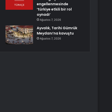
engellenmesinde
‘türkiye etkili bir rol
oynadı’
Ağustos 7, 2026
Ayvalık, Tarihi Gümrük
Meydanı’na kavuştu
Ağustos 7, 2026