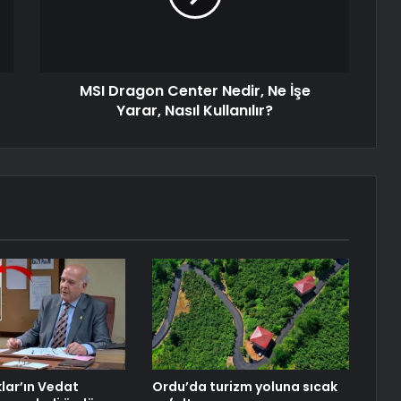
MSI Dragon Center Nedir, Ne İşe
Yarar, Nasıl Kullanılır?
lar’ın Vedat
Ordu’da turizm yoluna sıcak