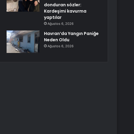
donduran sözler:
Kardeşimi kavurma
yaptılar
Ağustos 6, 2026
Havran’da Yangın Paniğe
Neden Oldu
Ağustos 6, 2026