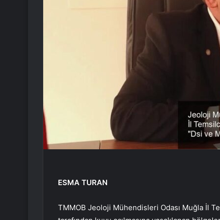
ESMA TURAN
TMMOB Jeoloji Mühendisleri Odası Muğla İl Tems