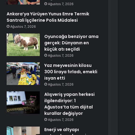
Ağustos 7, 2026
Ankara’ya Yürüyen Yunus Emre Termik
Santrali İşçilerine Polis Müdalesi
Ağustos 7, 2026
Oyuncağa benziyor ama
gerçek: Dünyanın en
küçük atı seçildi
Ağustos 7, 2026
Yaz meyvesinin kilosu
300 liraya fırladı, emekli
isyan etti
Ağustos 7, 2026
Alışveriş yapan herkesi
ilgilendiriyor: 1
Ağustos’ta tüm dijital
kurallar değişiyor
Ağustos 7, 2026
Enerji ve altyapı