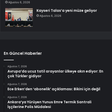
Ağustos 6, 2026
Kayseri Talas’a yeni müze geliyor
Ağustos 6, 2026
En Güncel Haberler
Ağustos 7, 2026
Avrupa’da ucuz tatil arayanlar ülkeye akın ediyor: En
çok Türkler gidiyor
Ağustos 7, 2026
Ece Erken’den ‘abonelik’ açıklaması: Bikini için değil
Ağustos 7, 2026
Ankara’ya Yürüyen Yunus Emre Termik Santrali
İşçilerine Polis Müdalesi