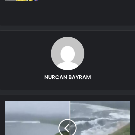
NURCAN BAYRAM