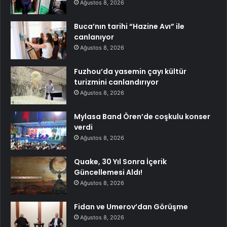
Ağustos 8, 2026
Buca’nın tarihi “Hazine Avı” ile
canlanıyor
Ağustos 8, 2026
Fuzhou’da yasemin çayı kültür
turizmini canlandırıyor
Ağustos 8, 2026
Mylasa Band Ören’de coşkulu konser
verdi
Ağustos 8, 2026
Quake, 30 Yıl Sonra İçerik
Güncellemesi Aldı!
Ağustos 8, 2026
Fidan ve Umerov’dan Görüşme
Ağustos 8, 2026