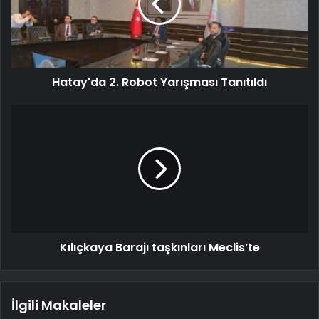
Hatay'da 2. Robot Yarışması Tanıtıldı
Kılıçkaya Barajı taşkınları Meclis’te
İlgili Makaleler