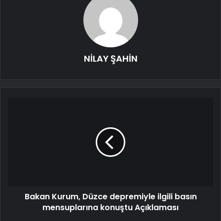
NİLAY ŞAHİN
Bakan Kurum, Düzce depremiyle ilgili basın
mensuplarına konuştu Açıklaması