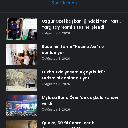
Son Eklenen
Özgür Özel başkanlığındaki Yeni Parti,
Yargıtay resmi sitesine işlendi
Ağustos 8, 2026
Buca’nın tarihi “Hazine Avı” ile
canlanıyor
Ağustos 8, 2026
Fuzhou’da yasemin çayı kültür
turizmini canlandırıyor
Ağustos 8, 2026
Mylasa Band Ören’de coşkulu konser
verdi
Ağustos 8, 2026
Quake, 30 Yıl Sonra İçerik