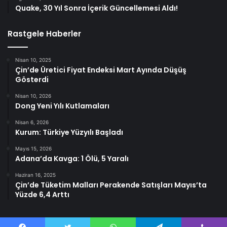
Quake, 30 Yıl Sonra İçerik Güncellemesi Aldı!
Rastgele Haberler
Nisan 10, 2025
Çin’de Üretici Fiyat Endeksi Mart Ayında Düşüş
Gösterdi
Nisan 10, 2026
Dong Yeni Yılı Kutlamaları
Nisan 6, 2026
Kurum: Türkiye Yüzyılı Başladı
Mayıs 15, 2026
Adana’da Kavga: 1 Ölü, 5 Yaralı
Haziran 16, 2025
Çin’de Tüketim Malları Perakende Satışları Mayıs’ta
Yüzde 6,4 Arttı