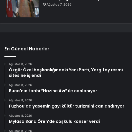
Ağustos 7, 2026
En Güncel Haberler
Ağustos 8, 2026
Özgür Özel başkanlığındaki Yeni Parti, Yargıtay resmi
sitesine işlendi
Ağustos 8, 2026
Buca’nın tarihi “Hazine Avı” ile canlanıyor
Ağustos 8, 2026
Fuzhou’da yasemin çayı kültür turizmini canlandırıyor
Ağustos 8, 2026
Mylasa Band Ören’de coşkulu konser verdi
Ağustos 8, 2026