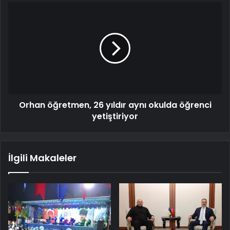
Orhan öğretmen, 26 yıldır aynı okulda öğrenci
yetiştiriyor
İlgili Makaleler