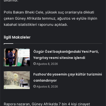
bildirildi.
Polis Bakanı Bheki Cele, yüksek suç oranlarıyla dikkati
çeken Güney Afrika’da temmuz, ağustos ve eylüle ilişkin
kabahat istatistikleri raporunu açıkladı.
İlgili Makaleler
Özgür Özel başkanlığındaki Yeni Parti,
Yargıtay resmi sitesine işlendi
Ağustos 8, 2026
Fuzhou’da yasemin çayı kültür turizmini
canlandırıyor
Ağustos 8, 2026
Rapora nazaran, Güney Afrika’da 7 bin 4 kişi cinayet