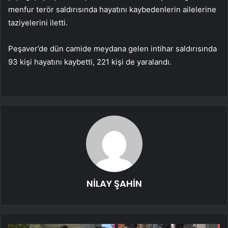
menfur terör saldırısında hayatını kaybedenlerin ailelerine
taziyelerini iletti.
Peşaver’de dün camide meydana gelen intihar saldırısında
93 kişi hayatını kaybetti, 221 kişi de yaralandı.
NİLAY ŞAHİN