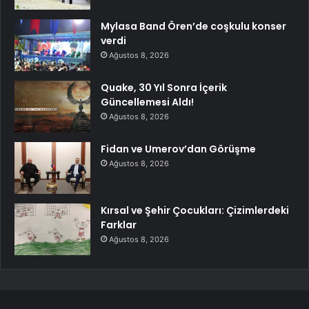
Mylasa Band Ören’de coşkulu konser
verdi
Ağustos 8, 2026
Quake, 30 Yıl Sonra İçerik
Güncellemesi Aldı!
Ağustos 8, 2026
Fidan ve Umerov’dan Görüşme
Ağustos 8, 2026
Kırsal ve Şehir Çocukları: Çizimlerdeki
Farklar
Ağustos 8, 2026