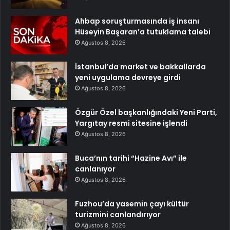
Ahbap soruşturmasında iş insanı
Hüseyin Başaran’a tutuklama talebi
Ağustos 8, 2026
İstanbul’da market ve bakkallarda
yeni uygulama devreye girdi
Ağustos 8, 2026
Özgür Özel başkanlığındaki Yeni Parti,
Yargıtay resmi sitesine işlendi
Ağustos 8, 2026
Buca’nın tarihi “Hazine Avı” ile
canlanıyor
Ağustos 8, 2026
Fuzhou’da yasemin çayı kültür
turizmini canlandırıyor
Ağustos 8, 2026