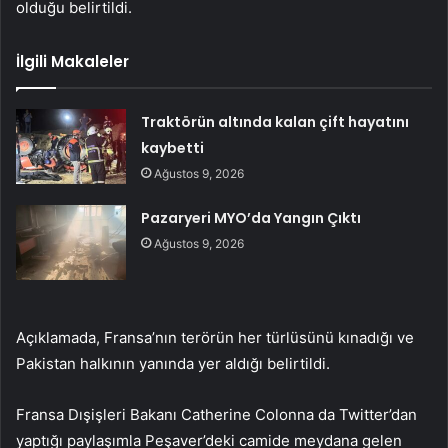
olduğu belirtildi.
İlgili Makaleler
Traktörün altında kalan çift hayatını
kaybetti
Ağustos 9, 2026
Pazaryeri MYO’da Yangın Çıktı
Ağustos 9, 2026
Açıklamada, Fransa’nın terörün her türlüsünü kınadığı ve
Pakistan halkının yanında yer aldığı belirtildi.
Fransa Dışişleri Bakanı Catherine Colonna da Twitter’dan
yaptığı paylaşımla Peşaver’deki camide meydana gelen