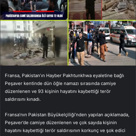
Fransa, Pakistan’ın Hayber Pakhtunkhwa eyaletine bağlı
Peşaver kentinde dün öğle namazı sırasında camiye
düzenlenen ve 93 kişinin hayatını kaybettiği terör
saldırısını kınadı.
Fransa’nın Pakistan Büyükelçiliği’nden yapılan açıklamada,
Peşaver’de camiye düzenlenen ve çok sayıda kişinin
hayatını kaybettiği terör saldırısının korkunç ve şok edici