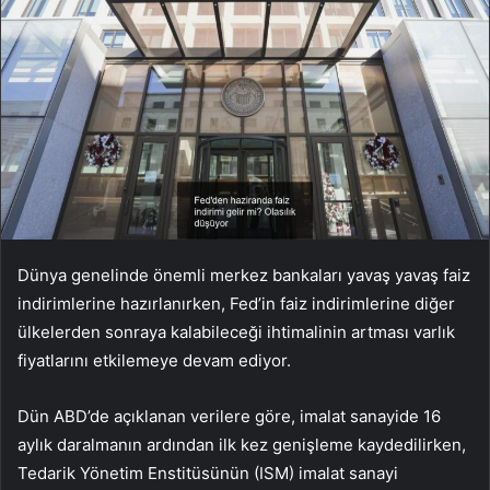
Dünya genelinde önemli merkez bankaları yavaş yavaş faiz
indirimlerine hazırlanırken, Fed’in faiz indirimlerine diğer
ülkelerden sonraya kalabileceği ihtimalinin artması varlık
fiyatlarını etkilemeye devam ediyor.
Dün ABD’de açıklanan verilere göre, imalat sanayide 16
aylık daralmanın ardından ilk kez genişleme kaydedilirken,
Tedarik Yönetim Enstitüsünün (ISM) imalat sanayi