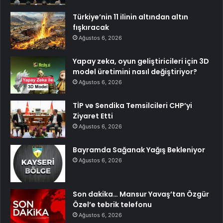
Türkiye’nin 11 ilinin altından altın
fışkıracak
Ağustos 6, 2026
Yapay zeka, oyun geliştiricileri için 3D
model üretimini nasıl değiştiriyor?
Ağustos 6, 2026
TİP ve Sendika Temsilcileri CHP’yi
Ziyaret Etti
Ağustos 6, 2026
Bayramda Sağanak Yağış Bekleniyor
Ağustos 6, 2026
Son dakika… Mansur Yavaş’tan Özgür
Özel’e tebrik telefonu
Ağustos 6, 2026