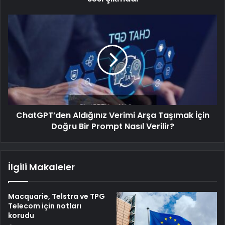
ChatGPT’den Aldığınız Verimi Arşa Taşımak İçin
Doğru Bir Prompt Nasıl Verilir?
İlgili Makaleler
Macquarie, Telstra ve TPG
Telecom için notları
korudu