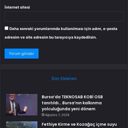
İnternet sitesi
Daha sonraki yorumlarımda kullanılması için adım, e-posta
adresim ve site adresim bu tarayıcıya kaydedilsin.
Son Eklenen
Bursa’da TEKNOSAB KOBİ OSB
tanıtıldı… Bursa’nın kalkınma
yolculuğunda yeni dönem
Ağustos 7, 2026
Fethiye Kirme ve Kozağaç içme suyu