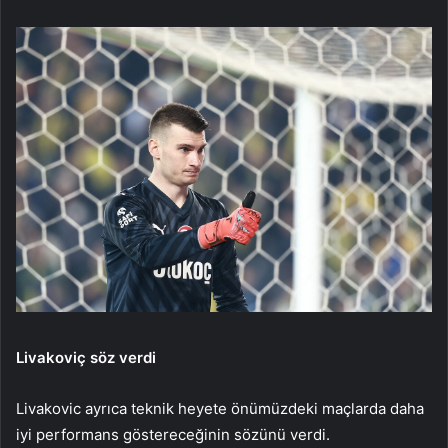
Livakoviç söz verdi
Livakovic ayrıca teknik heyete önümüzdeki maçlarda daha
iyi performans göstereceğinin sözünü verdi.