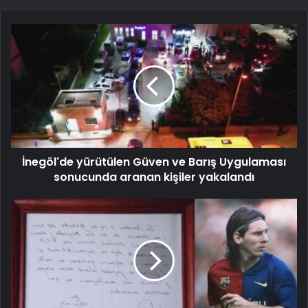
İnegöl'de yürütülen Güven ve Barış Uygulaması
sonucunda aranan kişiler yakalandı