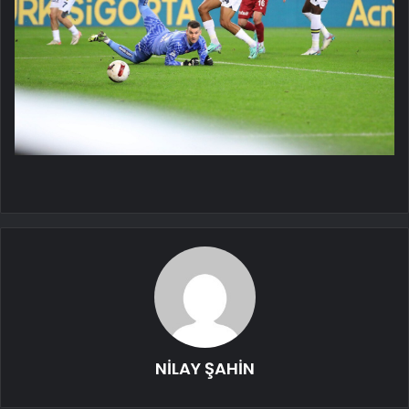
NİLAY ŞAHİN