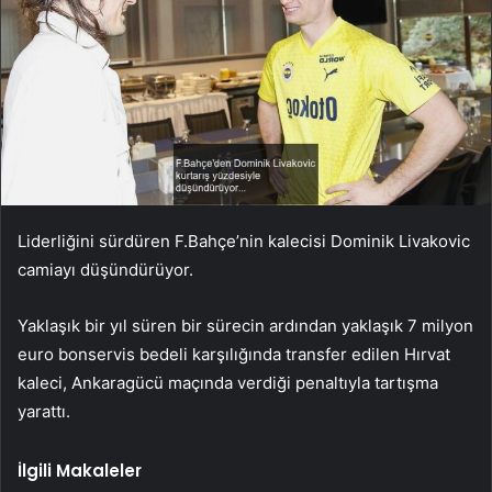
Liderliğini sürdüren F.Bahçe’nin kalecisi Dominik Livakovic
camiayı düşündürüyor.
Yaklaşık bir yıl süren bir sürecin ardından yaklaşık 7 milyon
euro bonservis bedeli karşılığında transfer edilen Hırvat
kaleci, Ankaragücü maçında verdiği penaltıyla tartışma
yarattı.
İlgili Makaleler