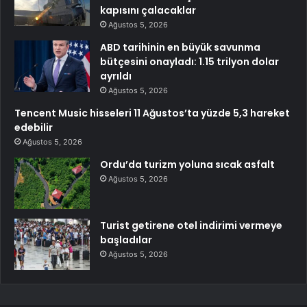
kapısını çalacaklar
Ağustos 5, 2026
ABD tarihinin en büyük savunma
bütçesini onayladı: 1.15 trilyon dolar
ayrıldı
Ağustos 5, 2026
Tencent Music hisseleri 11 Ağustos’ta yüzde 5,3 hareket
edebilir
Ağustos 5, 2026
Ordu’da turizm yoluna sıcak asfalt
Ağustos 5, 2026
Turist getirene otel indirimi vermeye
başladılar
Ağustos 5, 2026