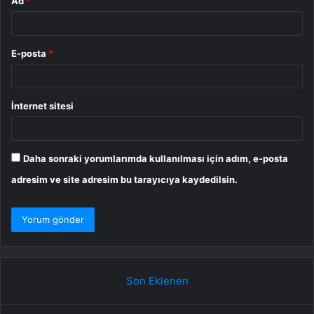
Ad
*
E-posta
*
İnternet sitesi
Daha sonraki yorumlarımda kullanılması için adım, e-posta
adresim ve site adresim bu tarayıcıya kaydedilsin.
Son Eklenen