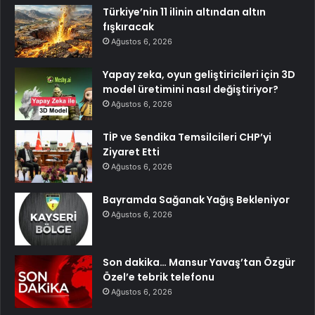
Türkiye’nin 11 ilinin altından altın
fışkıracak
Ağustos 6, 2026
Yapay zeka, oyun geliştiricileri için 3D
model üretimini nasıl değiştiriyor?
Ağustos 6, 2026
TİP ve Sendika Temsilcileri CHP’yi
Ziyaret Etti
Ağustos 6, 2026
Bayramda Sağanak Yağış Bekleniyor
Ağustos 6, 2026
Son dakika… Mansur Yavaş’tan Özgür
Özel’e tebrik telefonu
Ağustos 6, 2026