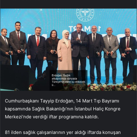
Cumhurbaşkanı Tayyip Erdoğan, 14 Mart Tıp Bayramı
kapsamında Sağlık Bakanlığı’nın İstanbul Haliç Kongre
Merkezi’nde verdiği iftar programına katıldı.
81 ilden sağlık çalışanlarının yer aldığı iftarda konuşan