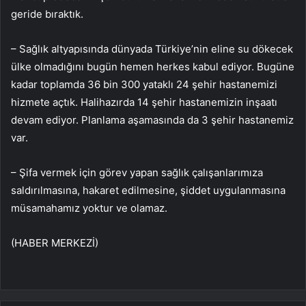
geride bıraktık.
– Sağlık altyapısında dünyada Türkiye’nin eline su dökecek
ülke olmadığını bugün hemen herkes kabul ediyor. Bugüne
kadar toplamda 36 bin 300 yataklı 24 şehir hastanemizi
hizmete açtık. Halihazırda 14 şehir hastanemizin inşaatı
devam ediyor. Planlama aşamasında da 3 şehir hastanemiz
var.
– Şifa vermek için görev yapan sağlık çalışanlarımıza
saldırılmasına, hakaret edilmesine, şiddet uygulanmasına
müsamahamız yoktur ve olamaz.
(HABER MERKEZİ)