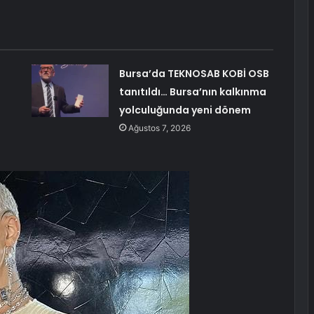
Bursa’da TEKNOSAB KOBİ OSB
tanıtıldı… Bursa’nın kalkınma
yolculuğunda yeni dönem
Ağustos 7, 2026