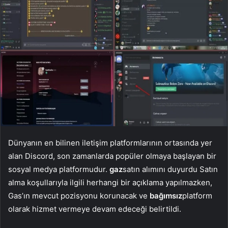
Dünyanın en bilinen iletişim platformlarının ortasında yer
alan Discord, son zamanlarda popüler olmaya başlayan bir
sosyal medya platformudur.
gaz
satın alımını duyurdu Satın
alma koşullarıyla ilgili herhangi bir açıklama yapılmazken,
Gas’ın mevcut pozisyonu korunacak ve
bağımsız
platform
olarak hizmet vermeye devam edeceği belirtildi.