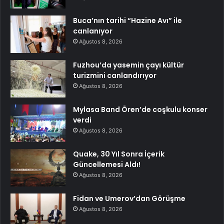
Buca’nın tarihi “Hazine Avı” ile
canlanıyor
Ağustos 8, 2026
Fuzhou’da yasemin çayı kültür
turizmini canlandırıyor
Ağustos 8, 2026
Mylasa Band Ören’de coşkulu konser
verdi
Ağustos 8, 2026
Quake, 30 Yıl Sonra İçerik
Güncellemesi Aldı!
Ağustos 8, 2026
Fidan ve Umerov’dan Görüşme
Ağustos 8, 2026