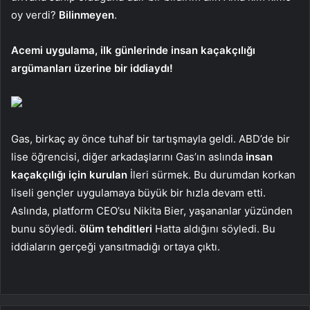
oy verdi?
Bilinmeyen
.
Acemi uygulama, ilk günlerinde insan kaçakçılığı
argümanları üzerine bir iddiaydı!
Gas, birkaç ay önce tuhaf bir tartışmayla geldi. ABD’de bir
lise öğrencisi, diğer arkadaşlarını Gas’ın aslında
insan
kaçakçılığı için kurulan
İleri sürmek. Bu durumdan korkan
liseli gençler uygulamaya büyük bir hızla devam etti.
Aslında, platform CEO’su Nikita Bier, yaşananlar yüzünden
bunu söyledi.
ölüm tehditleri
Hatta aldığını söyledi. Bu
iddiaların gerçeği yansıtmadığı ortaya çıktı.