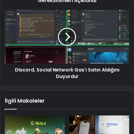
Gereksinimleri Açıklandı
Discord, Social Network Gas'ı Satın Aldığını
Duyurdu!
İlgili Makaleler