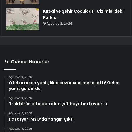
Kırsal ve Şehir Çocukları: Çizimlerdeki
Farklar
Ağustos 8, 2026
En Güncel Haberler
Ağustos 9, 2026
Otel ararken yanlışlıkla cezaevine mesaj attı! Gelen
yanıt güldürdü
Ağustos 9, 2026
Traktörün altında kalan çift hayatını kaybetti
Ağustos 9, 2026
Pazaryeri MYO’da Yangın Çıktı
Ağustos 9, 2026