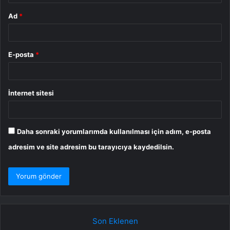
Ad
*
E-posta
*
İnternet sitesi
Daha sonraki yorumlarımda kullanılması için adım, e-posta
adresim ve site adresim bu tarayıcıya kaydedilsin.
Son Eklenen