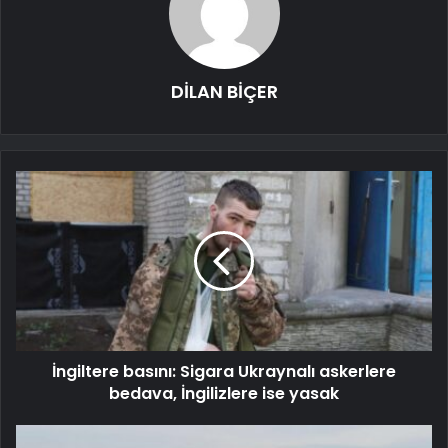
DİLAN BİÇER
İngiltere basını: Sigara Ukraynalı askerlere
bedava, İngilizlere ise yasak