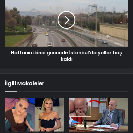
Haftanın ikinci gününde İstanbul'da yollar boş
kaldı
İlgili Makaleler