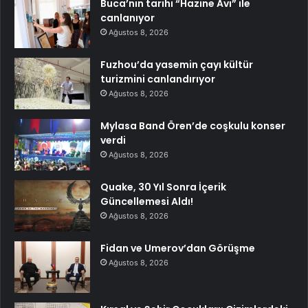
Buca’nın tarihi “Hazine Avı” ile
canlanıyor
Ağustos 8, 2026
Fuzhou’da yasemin çayı kültür
turizmini canlandırıyor
Ağustos 8, 2026
Mylasa Band Ören’de coşkulu konser
verdi
Ağustos 8, 2026
Quake, 30 Yıl Sonra İçerik
Güncellemesi Aldı!
Ağustos 8, 2026
Fidan ve Umerov’dan Görüşme
Ağustos 8, 2026