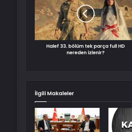
Halef 33. bölüm tek parça full HD
nereden izlenir?
İlgili Makaleler