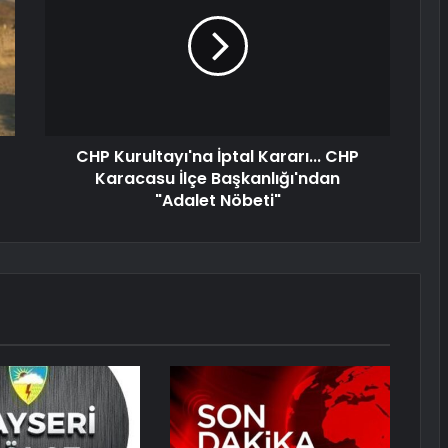
CHP Kurultayı'na İptal Kararı... CHP
Karacasu İlçe Başkanlığı'ndan
"Adalet Nöbeti"