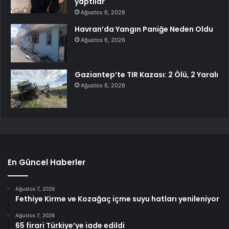
yaptılar
Ağustos 6, 2026
Havran’da Yangın Paniğe Neden Oldu
Ağustos 6, 2026
Gaziantep’te TIR Kazası: 2 Ölü, 2 Yaralı
Ağustos 6, 2026
En Güncel Haberler
Ağustos 7, 2026
Fethiye Kirme ve Kozağaç içme suyu hatları yenileniyor
Ağustos 7, 2026
65 firari Türkiye’ye iade edildi