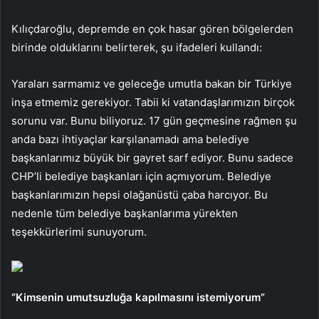
Kılıçdaroğlu, depremde en çok hasar gören bölgelerden
birinde olduklarını belirterek, şu ifadeleri kullandı:
Yaraları sarmamız ve geleceğe umutla bakan bir Türkiye
inşa etmemiz gerekiyor. Tabii ki vatandaşlarımızın birçok
sorunu var. Bunu biliyoruz. 17 gün geçmesine rağmen şu
anda bazı ihtiyaçlar karşılanamadı ama belediye
başkanlarımız büyük bir gayret sarf ediyor. Bunu sadece
CHP’li belediye başkanları için açmıyorum. Belediye
başkanlarımızın hepsi olağanüstü çaba harcıyor. Bu
nedenle tüm belediye başkanlarıma yürekten
teşekkürlerimi sunuyorum.
“Kimsenin umutsuzluğa kapılmasını istemiyorum”