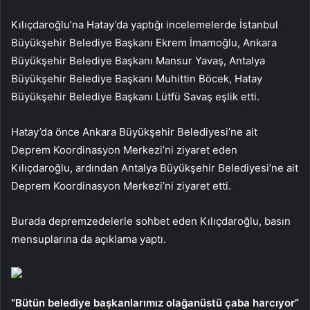
Kılıçdaroğlu’na Hatay’da yaptığı incelemelerde İstanbul
Büyükşehir Belediye Başkanı Ekrem İmamoğlu, Ankara
Büyükşehir Belediye Başkanı Mansur Yavaş, Antalya
Büyükşehir Belediye Başkanı Muhittin Böcek, Hatay
Büyükşehir Belediye Başkanı Lütfü Savaş eşlik etti.
Hatay’da önce Ankara Büyükşehir Belediyesi’ne ait
Deprem Koordinasyon Merkezi’ni ziyaret eden
Kılıçdaroğlu, ardından Antalya Büyükşehir Belediyesi’ne ait
Deprem Koordinasyon Merkezi’ni ziyaret etti.
Burada depremzedelerle sohbet eden Kılıçdaroğlu, basın
mensuplarına da açıklama yaptı.
“Bütün belediye başkanlarımız olağanüstü çaba harcıyor”