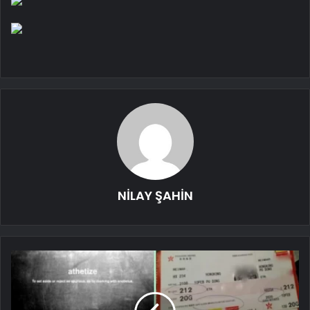
NİLAY ŞAHİN