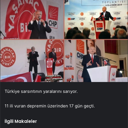
Türkiye sarsıntının yaralarını sarıyor.
11 ili vuran depremin üzerinden 17 gün geçti.
İlgili Makaleler