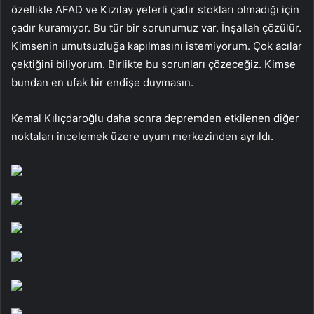
özellikle AFAD ve Kızılay yeterli çadır stokları olmadığı için
çadır kuramıyor. Bu tür bir sorunumuz var. İnşallah çözülür.
Kimsenin umutsuzluğa kapılmasını istemiyorum. Çok acılar
çektiğini biliyorum. Birlikte bu sorunları çözeceğiz. Kimse
bundan en ufak bir endişe duymasın.
Kemal Kılıçdaroğlu daha sonra depremden etkilenen diğer
noktaları incelemek üzere uyum merkezinden ayrıldı.