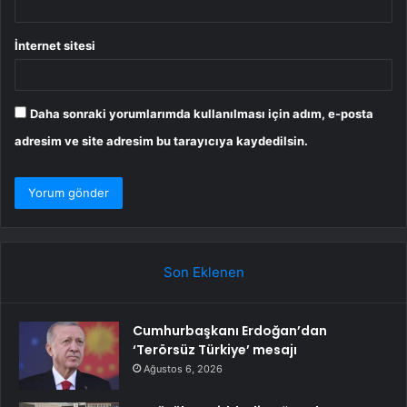
İnternet sitesi
Daha sonraki yorumlarımda kullanılması için adım, e-posta
adresim ve site adresim bu tarayıcıya kaydedilsin.
Son Eklenen
Cumhurbaşkanı Erdoğan’dan
‘Terörsüz Türkiye’ mesajı
Ağustos 6, 2026