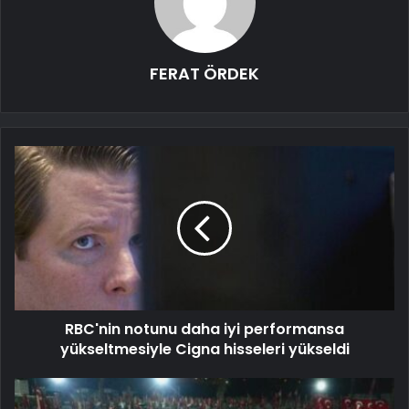
FERAT ÖRDEK
RBC'nin notunu daha iyi performansa
yükseltmesiyle Cigna hisseleri yükseldi