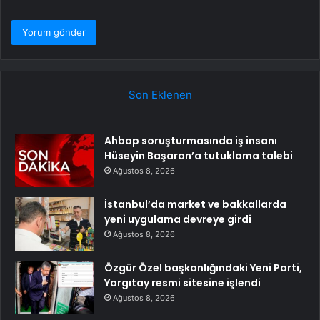
Son Eklenen
Ahbap soruşturmasında iş insanı
Hüseyin Başaran’a tutuklama talebi
Ağustos 8, 2026
İstanbul’da market ve bakkallarda
yeni uygulama devreye girdi
Ağustos 8, 2026
Özgür Özel başkanlığındaki Yeni Parti,
Yargıtay resmi sitesine işlendi
Ağustos 8, 2026