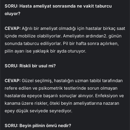
SORU: Hasta ameliyat sonrasında ne vakit taburcu
oluyor?
CEVAP:
Ağrılı bir ameliyat olmadığı için hastalar birkaç saat
içinde mobilize olabiliyorlar. Ameliyatın ardından2. günün
sonunda taburcu ediliyorlar. Pil bir hafta sonra açılırken,
pilin ayarı ise yaklaşık bir ayda oturuyor.
SORU: Riskli bir usul mi?
CEVAP:
Güzel seçilmiş, hastalığın uzman tabibi tarafından
refere edilen ve psikometrik testlerinde sorun olmayan
hastalarda epeyce başarılı sonuçlar alınıyor. Enfeksiyon ve
kanama üzere riskler, öteki beyin ameliyatlarına nazaran
epey düşük seviyede seyrediyor.
SORU: Beyin pilinin ömrü nedir?