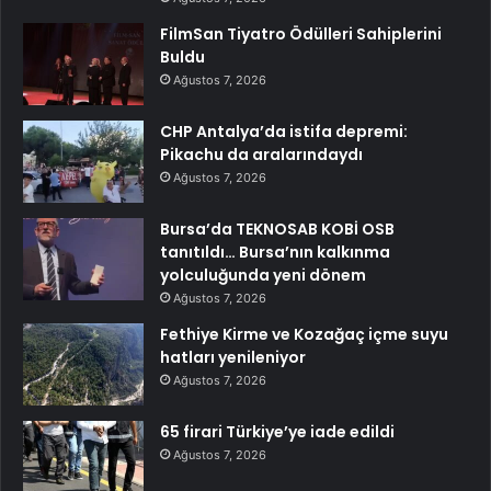
FilmSan Tiyatro Ödülleri Sahiplerini
Buldu
Ağustos 7, 2026
CHP Antalya’da istifa depremi:
Pikachu da aralarındaydı
Ağustos 7, 2026
Bursa’da TEKNOSAB KOBİ OSB
tanıtıldı… Bursa’nın kalkınma
yolculuğunda yeni dönem
Ağustos 7, 2026
Fethiye Kirme ve Kozağaç içme suyu
hatları yenileniyor
Ağustos 7, 2026
65 firari Türkiye’ye iade edildi
Ağustos 7, 2026