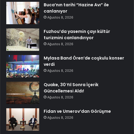
Buca’nın tarihi “Hazine Avı” ile
canlanıyor
Ağustos 8, 2026
Fuzhou’da yasemin çayı kültür
turizmini canlandırıyor
Ağustos 8, 2026
Mylasa Band Ören’de coşkulu konser
verdi
Ağustos 8, 2026
Quake, 30 Yıl Sonra İçerik
Güncellemesi Aldı!
Ağustos 8, 2026
Fidan ve Umerov’dan Görüşme
Ağustos 8, 2026