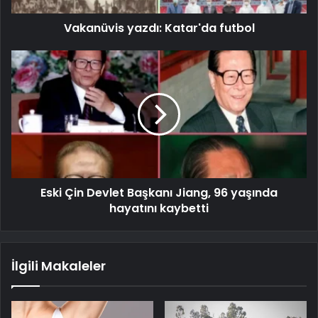
Vakanüvis yazdı: Katar'da futbol
Eski Çin Devlet Başkanı Jiang, 96 yaşında
hayatını kaybetti
İlgili Makaleler