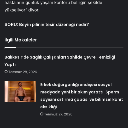
hastaların günlük yaşam konforu belirgin şekilde
yükseliyor” diyor.
SORU: Beyin pilinin tesir düzeneği nedir?
İlgili Makaleler
Balıkesir’de Sağlık Çalışanları Sahilde Çevre Temizliği
Yaptı
Temmuz 28, 2026
Erkek doğurganlığı endişesi sosyal
medyada yeni bir akım yarattı: Sperm
sayısını artırma çabası ve bilimsel kanıt
eksikliği
Temmuz 27, 2026