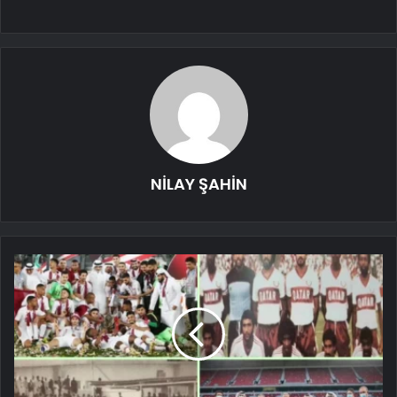
NİLAY ŞAHİN