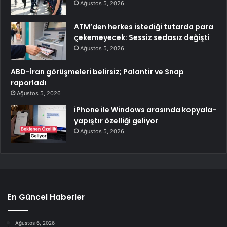
Ağustos 5, 2026
ATM’den herkes istediği tutarda para
çekemeyecek: Sessiz sedasız değişti
Ağustos 5, 2026
ABD-İran görüşmeleri belirsiz; Palantir ve Snap
raporladı
Ağustos 5, 2026
iPhone ile Windows arasında kopyala-
yapıştır özelliği geliyor
Ağustos 5, 2026
En Güncel Haberler
Ağustos 6, 2026