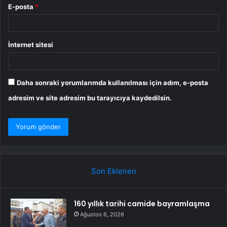
E-posta
*
İnternet sitesi
Daha sonraki yorumlarımda kullanılması için adım, e-posta
adresim ve site adresim bu tarayıcıya kaydedilsin.
Son Eklenen
160 yıllık tarihi camide bayramlaşma
Ağustos 6, 2026