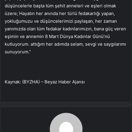
düşüncelerle başta tüm şehit anneleri ve eşleri olmak
üzere; Hayatın her anında her türlü fedakarlığı yapan,
yokluğumuzu ve düşüncelerimizi paylaşan, her zaman
yanımızda olan tüm fedakar kadınlarımızın, bana güç veren
eşimin ve annemin 8 Mart Dünya Kadınlar Günü’nü
kutluyorum. attığım her adımda selam, sevgi ve saygılarımı
sunuyorum.”
Kaynak: (BYZHA) – Beyaz Haber Ajansı