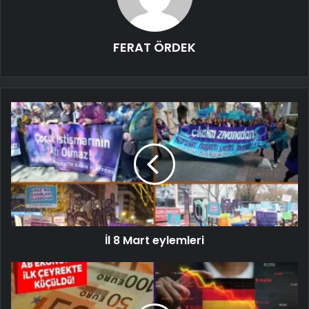
FERAT ÖRDEK
İl 8 Mart eylemleri