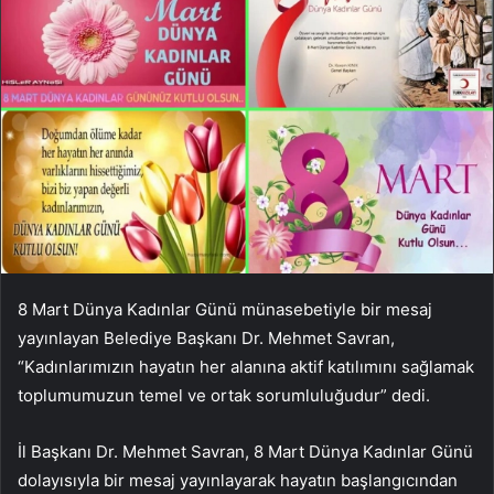
8 Mart Dünya Kadınlar Günü münasebetiyle bir mesaj
yayınlayan Belediye Başkanı Dr. Mehmet Savran,
“Kadınlarımızın hayatın her alanına aktif katılımını sağlamak
toplumumuzun temel ve ortak sorumluluğudur” dedi.
İl Başkanı Dr. Mehmet Savran, 8 Mart Dünya Kadınlar Günü
dolayısıyla bir mesaj yayınlayarak hayatın başlangıcından