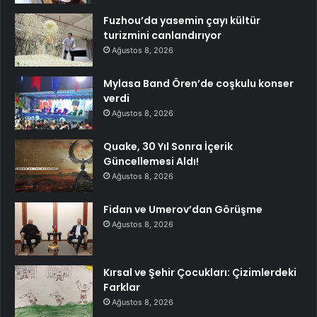
Fuzhou’da yasemin çayı kültür
turizmini canlandırıyor
Ağustos 8, 2026
Mylasa Band Ören’de coşkulu konser
verdi
Ağustos 8, 2026
Quake, 30 Yıl Sonra İçerik
Güncellemesi Aldı!
Ağustos 8, 2026
Fidan ve Umerov’dan Görüşme
Ağustos 8, 2026
Kırsal ve Şehir Çocukları: Çizimlerdeki
Farklar
Ağustos 8, 2026