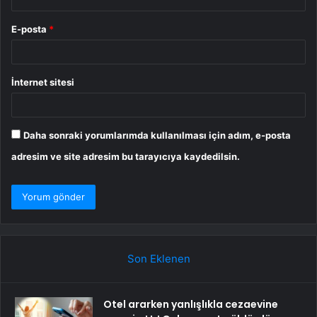
E-posta
*
İnternet sitesi
Daha sonraki yorumlarımda kullanılması için adım, e-posta
adresim ve site adresim bu tarayıcıya kaydedilsin.
Son Eklenen
Otel ararken yanlışlıkla cezaevine