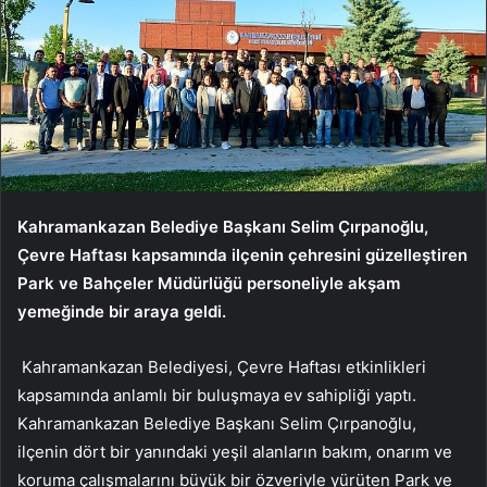
Kahramankazan Belediye Başkanı Selim Çırpanoğlu,
Çevre Haftası kapsamında ilçenin çehresini güzelleştiren
Park ve Bahçeler Müdürlüğü personeliyle akşam
yemeğinde bir araya geldi.
Kahramankazan Belediyesi, Çevre Haftası etkinlikleri
kapsamında anlamlı bir buluşmaya ev sahipliği yaptı.
Kahramankazan Belediye Başkanı Selim Çırpanoğlu,
ilçenin dört bir yanındaki yeşil alanların bakım, onarım ve
koruma çalışmalarını büyük bir özveriyle yürüten Park ve