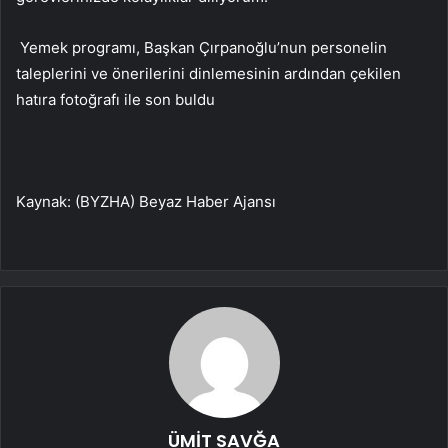
Yemek programı, Başkan Çırpanoğlu’nun personelin
taleplerini ve önerilerini dinlemesinin ardından çekilen
hatıra fotoğrafı ile son buldu
Kaynak: (BYZHA) Beyaz Haber Ajansı
ÜMİT SAVĞA