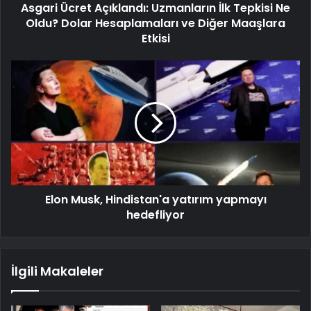
Asgari Ücret Açıklandı: Uzmanların İlk Tepkisi Ne
Oldu? Dolar Hesaplamaları ve Diğer Maaşlara
Etkisi
Elon Musk, Hindistan'a yatırım yapmayı
hedefliyor
İlgili Makaleler