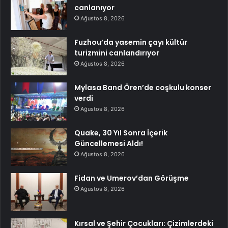
canlanıyor
Ağustos 8, 2026
Fuzhou’da yasemin çayı kültür
turizmini canlandırıyor
Ağustos 8, 2026
Mylasa Band Ören’de coşkulu konser
verdi
Ağustos 8, 2026
Quake, 30 Yıl Sonra İçerik
Güncellemesi Aldı!
Ağustos 8, 2026
Fidan ve Umerov’dan Görüşme
Ağustos 8, 2026
Kırsal ve Şehir Çocukları: Çizimlerdeki