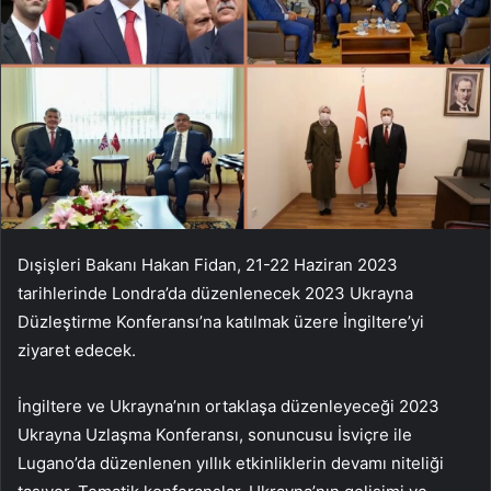
Dışişleri Bakanı Hakan Fidan, 21-22 Haziran 2023
tarihlerinde Londra’da düzenlenecek 2023 Ukrayna
Düzleştirme Konferansı’na katılmak üzere İngiltere’yi
ziyaret edecek.
İngiltere ve Ukrayna’nın ortaklaşa düzenleyeceği 2023
Ukrayna Uzlaşma Konferansı, sonuncusu İsviçre ile
Lugano’da düzenlenen yıllık etkinliklerin devamı niteliği