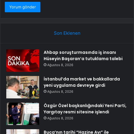
Son Eklenen
Ahbap soruşturmasında iş insanı
Hüseyin Başaran’a tutuklama talebi
Ağustos 8, 2026
İstanbul’da market ve bakkallarda
yeni uygulama devreye girdi
Ağustos 8, 2026
Özgür Özel başkanlığındaki Yeni Parti,
Yargıtay resmi sitesine işlendi
Ağustos 8, 2026
Buca’nın tarihi “Hazine Avı” ile