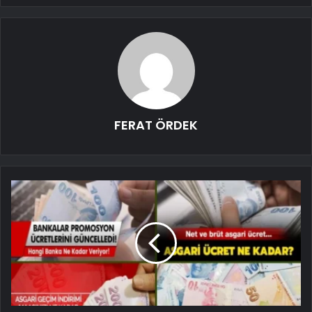
FERAT ÖRDEK