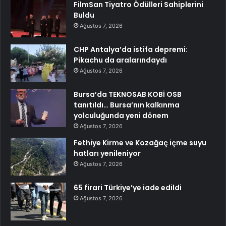
FilmSan Tiyatro Ödülleri Sahiplerini
Buldu
Ağustos 7, 2026
CHP Antalya’da istifa depremi:
Pikachu da aralarındaydı
Ağustos 7, 2026
Bursa’da TEKNOSAB KOBİ OSB
tanıtıldı… Bursa’nın kalkınma
yolculuğunda yeni dönem
Ağustos 7, 2026
Fethiye Kirme ve Kozağaç içme suyu
hatları yenileniyor
Ağustos 7, 2026
65 firari Türkiye’ye iade edildi
Ağustos 7, 2026