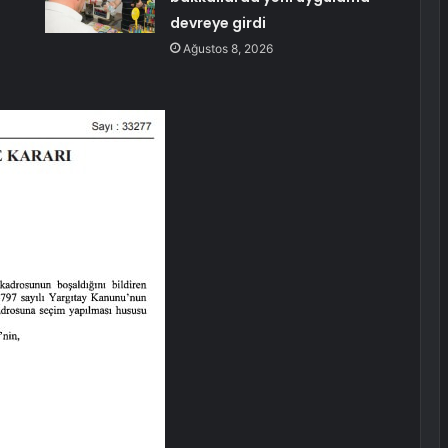
devreye girdi
Ağustos 8, 2026