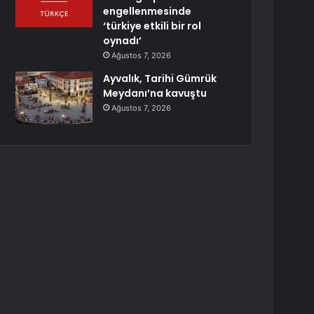
engellenmesinde
‘türkiye etkili bir rol
oynadı’
Ağustos 7, 2026
Ayvalık, Tarihi Gümrük
Meydanı’na kavuştu
Ağustos 7, 2026