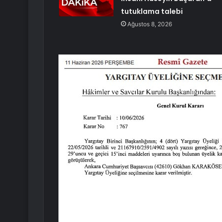
tutuklama talebi
Ağustos 8, 2026