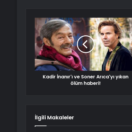
Kadir İnanır'ı ve Soner Arıca'yı yıkan
ölüm haberi!
İlgili Makaleler