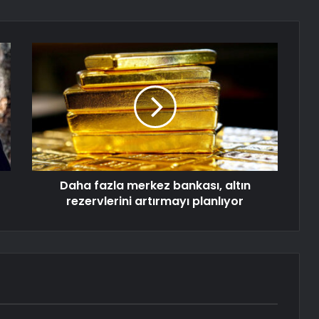
Daha fazla merkez bankası, altın
rezervlerini artırmayı planlıyor