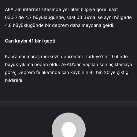
AFAD’ın internet sitesinde yer alan bilgiye göre, saat
03.37’de 4.7 büyüklüğünde, saat 03.39’da ise aynı bölgede
4.8 büyüklüğünde bir deprem daha meydana geldi.
Can kaybı 41 bini geçti
Kahramanmaraş merkezli depremler Türkiye’nin 10 ilinde
büyük yıkıma neden oldu. AFAD’dan yapılan son açıklamaya
göre; Deprem felaketinde can kaybının 41 bin 20’ye çıktığı
bildirildi.