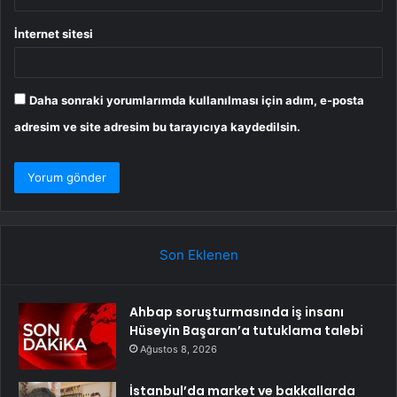
İnternet sitesi
Daha sonraki yorumlarımda kullanılması için adım, e-posta
adresim ve site adresim bu tarayıcıya kaydedilsin.
Son Eklenen
Ahbap soruşturmasında iş insanı
Hüseyin Başaran’a tutuklama talebi
Ağustos 8, 2026
İstanbul’da market ve bakkallarda