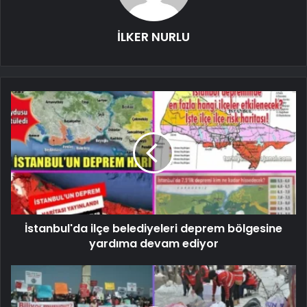
İLKER NURLU
İstanbul'da ilçe belediyeleri deprem bölgesine
yardıma devam ediyor