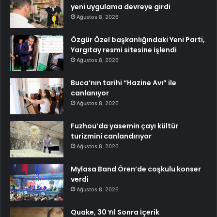
yeni uygulama devreye girdi
Ağustos 8, 2026
Özgür Özel başkanlığındaki Yeni Parti,
Yargıtay resmi sitesine işlendi
Ağustos 8, 2026
Buca’nın tarihi “Hazine Avı” ile
canlanıyor
Ağustos 8, 2026
Fuzhou’da yasemin çayı kültür
turizmini canlandırıyor
Ağustos 8, 2026
Mylasa Band Ören’de coşkulu konser
verdi
Ağustos 8, 2026
Quake, 30 Yıl Sonra İçerik